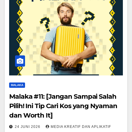
MALAKA
Malaka #11: [Jangan Sampai Salah
Pilih! Ini Tip Cari Kos yang Nyaman
dan Worth It]
24 JUNI 2026
MEDIA KREATIF DAN APLIKATIF