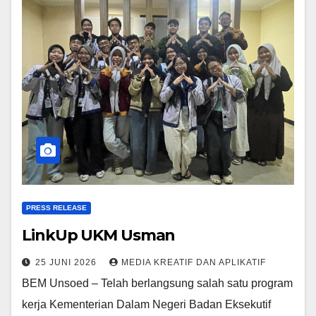
PRESS RELEASE
LinkUp UKM Usman
25 JUNI 2026
MEDIA KREATIF DAN APLIKATIF
BEM Unsoed – Telah berlangsung salah satu program
kerja Kementerian Dalam Negeri Badan Eksekutif