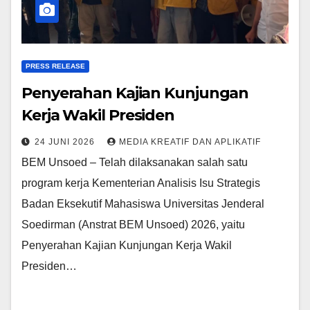
PRESS RELEASE
Penyerahan Kajian Kunjungan
Kerja Wakil Presiden
24 JUNI 2026
MEDIA KREATIF DAN APLIKATIF
BEM Unsoed – Telah dilaksanakan salah satu
program kerja Kementerian Analisis Isu Strategis
Badan Eksekutif Mahasiswa Universitas Jenderal
Soedirman (Anstrat BEM Unsoed) 2026, yaitu
Penyerahan Kajian Kunjungan Kerja Wakil
Presiden…