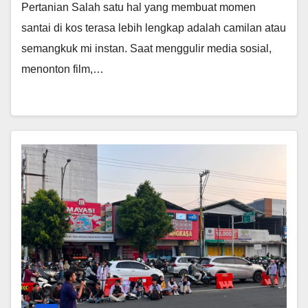
Pertanian Salah satu hal yang membuat momen
santai di kos terasa lebih lengkap adalah camilan atau
semangkuk mi instan. Saat menggulir media sosial,
menonton film,…