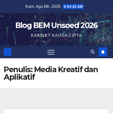
Kam. Agu 6th, 2026
6:54:26 AM
Blog BEM Unsoed 2026
KABINET KAUSA CIPTA
Penulis:
Media Kreatif dan
Aplikatif