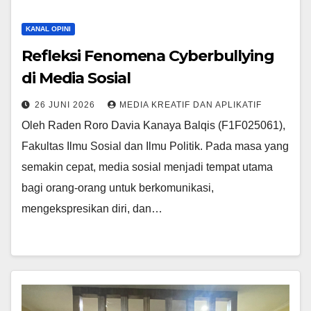
KANAL OPINI
Refleksi Fenomena Cyberbullying
di Media Sosial
26 JUNI 2026
MEDIA KREATIF DAN APLIKATIF
Oleh Raden Roro Davia Kanaya Balqis (F1F025061),
Fakultas Ilmu Sosial dan Ilmu Politik. Pada masa yang
semakin cepat, media sosial menjadi tempat utama
bagi orang-orang untuk berkomunikasi,
mengekspresikan diri, dan…