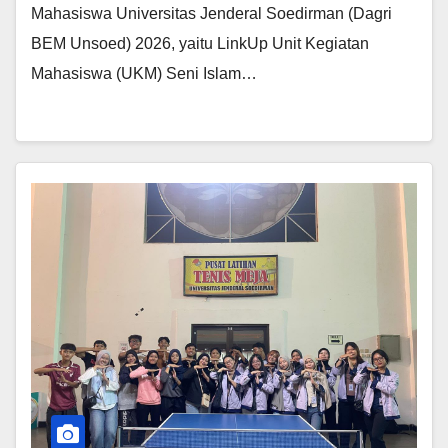
Mahasiswa Universitas Jenderal Soedirman (Dagri
BEM Unsoed) 2026, yaitu LinkUp Unit Kegiatan
Mahasiswa (UKM) Seni Islam…