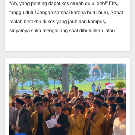
“Ah, yang penting dapat kos murah dulu, deh!” Eits,
tunggu dulu! Jangan sampai karena buru-buru, Sobat
malah berakhir di kos yang jauh dari kampus,
sinyalnya suka menghilang saat dibutuhkan, atau…