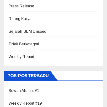
Press Release
Ruang Karya
Sejarah BEM Unsoed
Tidak Berkategori
Weekly Report
POS-POS TERBARU
Sowan Alumni #1
Weekly Report #19