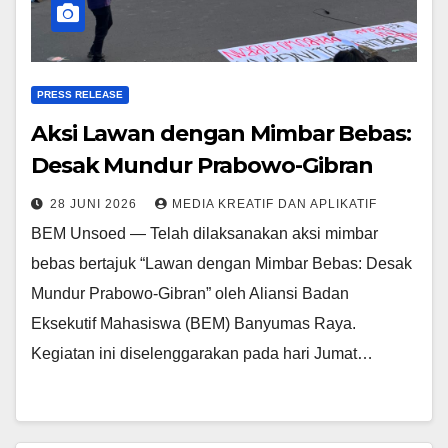
PRESS RELEASE
Aksi Lawan dengan Mimbar Bebas:
Desak Mundur Prabowo-Gibran
28 JUNI 2026
MEDIA KREATIF DAN APLIKATIF
BEM Unsoed — Telah dilaksanakan aksi mimbar
bebas bertajuk “Lawan dengan Mimbar Bebas: Desak
Mundur Prabowo-Gibran” oleh Aliansi Badan
Eksekutif Mahasiswa (BEM) Banyumas Raya.
Kegiatan ini diselenggarakan pada hari Jumat…