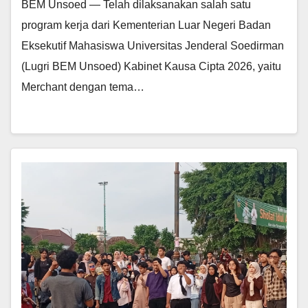
BEM Unsoed — Telah dilaksanakan salah satu
program kerja dari Kementerian Luar Negeri Badan
Eksekutif Mahasiswa Universitas Jenderal Soedirman
(Lugri BEM Unsoed) Kabinet Kausa Cipta 2026, yaitu
Merchant dengan tema…