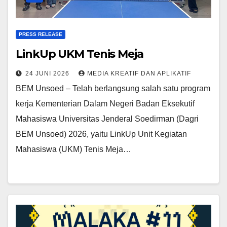
PRESS RELEASE
LinkUp UKM Tenis Meja
24 JUNI 2026
MEDIA KREATIF DAN APLIKATIF
BEM Unsoed – Telah berlangsung salah satu program
kerja Kementerian Dalam Negeri Badan Eksekutif
Mahasiswa Universitas Jenderal Soedirman (Dagri
BEM Unsoed) 2026, yaitu LinkUp Unit Kegiatan
Mahasiswa (UKM) Tenis Meja…