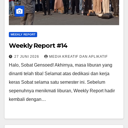
WEEKLY REPORT
Weekly Report #14
27 JUNI 2026
MEDIA KREATIF DAN APLIKATIF
Halo, Sobat Gensoed! Akhirnya, masa liburan yang
dinanti telah tiba! Selamat atas dedikasi dan kerja
keras Sobat selama satu semester ini. Sebelum
sepenuhnya menikmati liburan, Weekly Report hadir
kembali dengan…