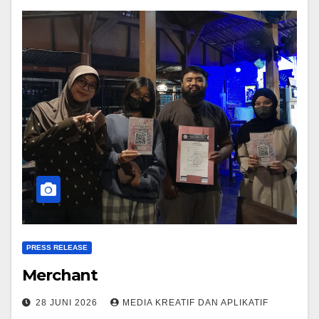
PRESS RELEASE
Merchant
28 JUNI 2026
MEDIA KREATIF DAN APLIKATIF