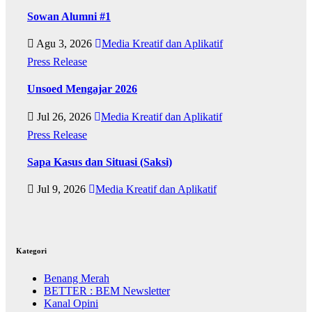
Sowan Alumni #1
Agu 3, 2026
Media Kreatif dan Aplikatif
Press Release
Unsoed Mengajar 2026
Jul 26, 2026
Media Kreatif dan Aplikatif
Press Release
Sapa Kasus dan Situasi (Saksi)
Jul 9, 2026
Media Kreatif dan Aplikatif
Kategori
Benang Merah
BETTER : BEM Newsletter
Kanal Opini