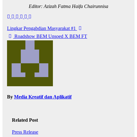
Editor: Azizah Fatma Haifa Chairunnisa
Lingkar Pengabdian Masyarakat #1
Roadshow BEM Unsoed X BEM FT
By
Media Kreatif dan Aplikatif
Related Post
Press Release