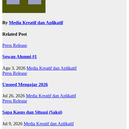
By
Media Kreatif dan Aplikatif
Related Post
Press Release
Sowan Alumni #1
Agu 3, 2026
Media Kreatif dan Aplikatif
Press Release
Unsoed Mengajar 2026
Jul 26, 2026
Media Kreatif dan Aplikatif
Press Release
Sapa Kasus dan Situasi (Saksi)
Jul 9, 2026
Media Kreatif dan Aplikatif