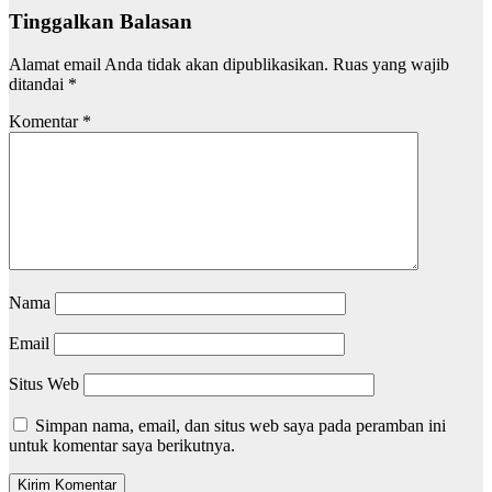
Tinggalkan Balasan
Alamat email Anda tidak akan dipublikasikan.
Ruas yang wajib
ditandai
*
Komentar
*
Nama
Email
Situs Web
Simpan nama, email, dan situs web saya pada peramban ini
untuk komentar saya berikutnya.