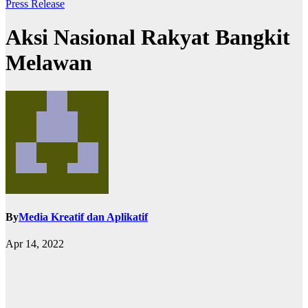
Press Release
Aksi Nasional Rakyat Bangkit
Melawan
By
Media Kreatif dan Aplikatif
Apr 14, 2022