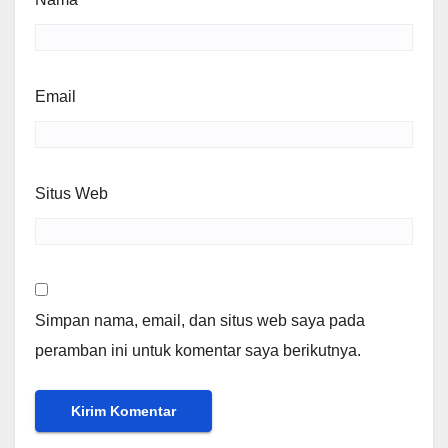
Email
Situs Web
Simpan nama, email, dan situs web saya pada
peramban ini untuk komentar saya berikutnya.