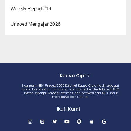
Weekly Report #19
Unsoed Mengajar 2026
Kausa Cipta
Blog resmi BEM Unsoed 2026 Kabinet Kausa Cipta hadir sebagai
media berita dan informasi yang disusun dan dikelola oleh BEM
Unsoed sebagai wadah informasi dan promosi dari BEM untuk
mahasiswa dan umum.
Ikuti Kami