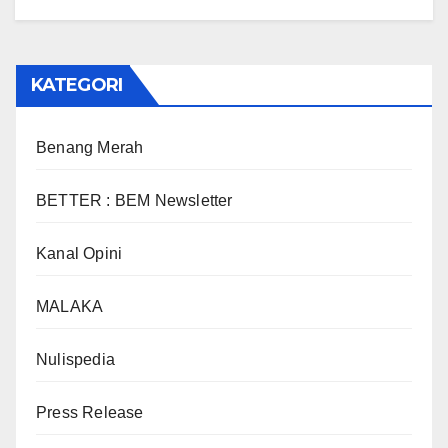
KATEGORI
Benang Merah
BETTER : BEM Newsletter
Kanal Opini
MALAKA
Nulispedia
Press Release