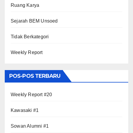
Ruang Karya
Sejarah BEM Unsoed
Tidak Berkategori
Weekly Report
POS-POS TERBARU
Weekly Report #20
Kawasaki #1
Sowan Alumni #1