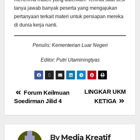
tanya jawab banyak peserta yang mengajukan
pertanyaan terkait materi untuk persiapan mereka
di dunia kerja nanti.
Penulis: Kementerian Luar Negeri
Editor: Putri Utaminingtyas
LINGKAR UKM
Forum Keilmuan
Soedirman Jilid 4
KETIGA
By
Media Kreatif