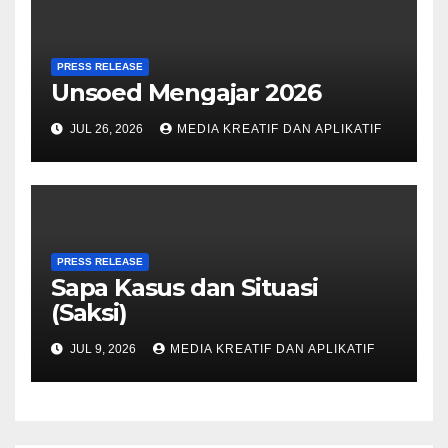
PRESS RELEASE
Unsoed Mengajar 2026
JUL 26, 2026
MEDIA KREATIF DAN APLIKATIF
PRESS RELEASE
Sapa Kasus dan Situasi
(Saksi)
JUL 9, 2026
MEDIA KREATIF DAN APLIKATIF