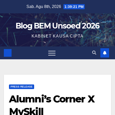
Sab. Agu 8th, 2026
1:39:21 PM
Blog BEM Unsoed 2026
KABINET KAUSA CIPTA
PRESS RELEASE
Alumni’s Corner X
MySkill