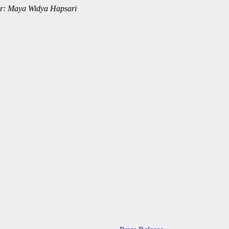
or: Maya Widya Hapsari