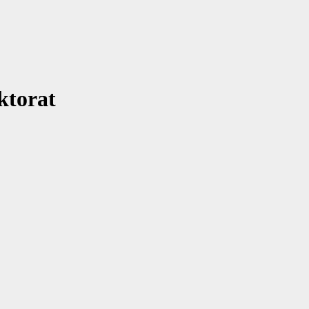
ktorat