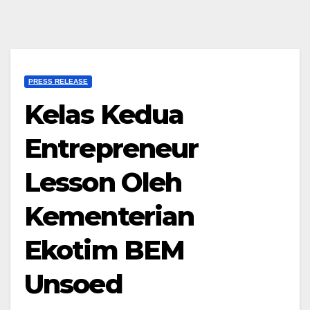
PRESS RELEASE
Kelas Kedua
Entrepreneur
Lesson Oleh
Kementerian
Ekotim BEM
Unsoed