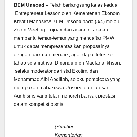
BEM Unsoed –
Telah berlangsung kelas kedua
Entrepreneur Lesson oleh Kementerian Ekonomi
Kreatif Mahasisw BEM Unsoed pada (3/4) melalui
Zoom Meeting. Tujuan dari acara ini adalah
membantu teman-teman yang mendaftar PMW
untuk dapat mempresentasikan proposalnya
dengan baik dan menarik, agar dapat lolos ke
tahap selanjutnya. Dipandu oleh Maulana Ikhsan,
selaku moderator dari staf Ekotim, dan
Mohammad Albi Abdillah, selaku pembicara yang
merupakan mahasiswa Unsoed dari jurusan
Agribisnis yang telah menoreh banyak prestasi
dalam kompetisi bisnis.
(Sumber:
Kementerian