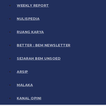
WEEKLY REPORT
NULISPEDIA
RUANG KARYA
BETTER : BEM NEWSLETTER
SEJARAH BEM UNSOED
ARSIP
MALAKA
KANAL OPINI