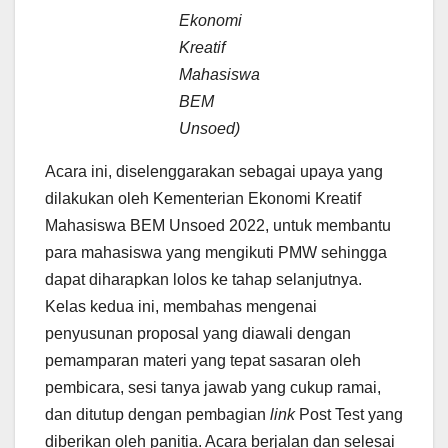
Ekonomi
Kreatif
Mahasiswa
BEM
Unsoed)
Acara ini, diselenggarakan sebagai upaya yang
dilakukan oleh Kementerian Ekonomi Kreatif
Mahasiswa BEM Unsoed 2022, untuk membantu
para mahasiswa yang mengikuti PMW sehingga
dapat diharapkan lolos ke tahap selanjutnya.
Kelas kedua ini, membahas mengenai
penyusunan proposal yang diawali dengan
pemamparan materi yang tepat sasaran oleh
pembicara, sesi tanya jawab yang cukup ramai,
dan ditutup dengan pembagian
link
Post Test yang
diberikan oleh panitia. Acara berjalan dan selesai