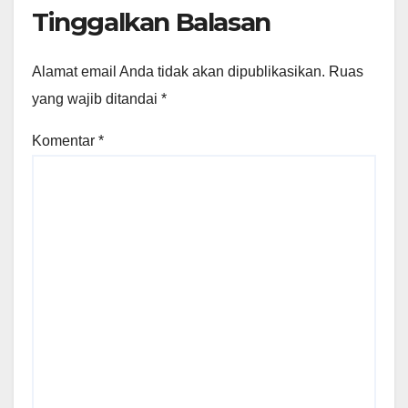
Tinggalkan Balasan
Alamat email Anda tidak akan dipublikasikan.
Ruas
yang wajib ditandai
*
Komentar
*