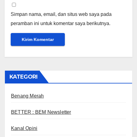
Simpan nama, email, dan situs web saya pada
peramban ini untuk komentar saya berikutnya.
KATEGORI
Benang Merah
BETTER : BEM Newsletter
Kanal Opini