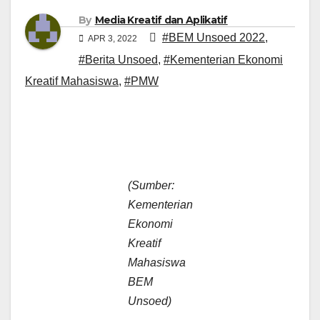
By
Media Kreatif dan Aplikatif
#BEM Unsoed 2022
,
APR 3, 2022
#Berita Unsoed
,
#Kementerian Ekonomi
Kreatif Mahasiswa
,
#PMW
(Sumber:
Kementerian
Ekonomi
Kreatif
Mahasiswa
BEM
Unsoed)