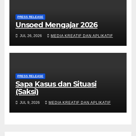
PRESS RELEASE
Unsoed Mengajar 2026
JUL 26, 2026
MEDIA KREATIF DAN APLIKATIF
PRESS RELEASE
Sapa Kasus dan Situasi
(Saksi)
JUL 9, 2026
MEDIA KREATIF DAN APLIKATIF