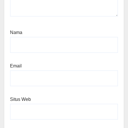
Nama
Email
Situs Web