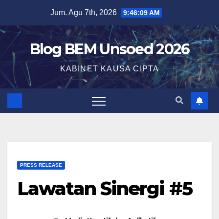
Jum. Agu 7th, 2026
9:46:10 AM
Blog BEM Unsoed 2026
KABINET KAUSA CIPTA
PRESS RELEASE
Lawatan Sinergi #5