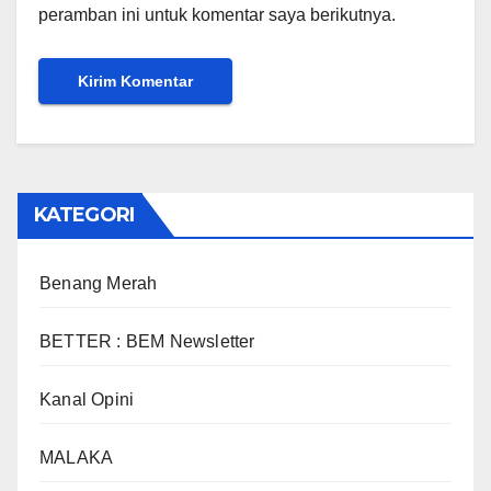
peramban ini untuk komentar saya berikutnya.
KATEGORI
Benang Merah
BETTER : BEM Newsletter
Kanal Opini
MALAKA