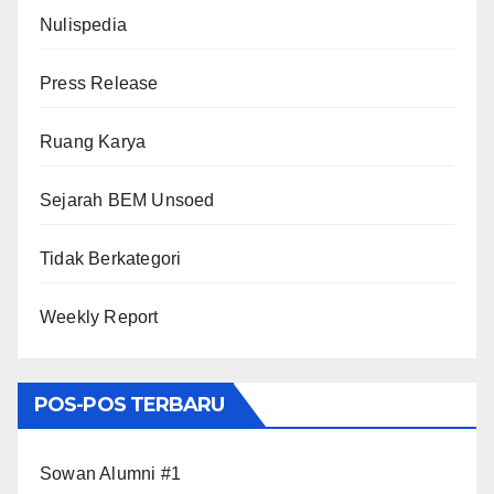
Nulispedia
Press Release
Ruang Karya
Sejarah BEM Unsoed
Tidak Berkategori
Weekly Report
POS-POS TERBARU
Sowan Alumni #1