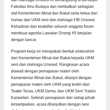
Fakultas Ilmu Budaya dan melibatkan sebagian
staf Kementerian Minat dan Bakat serta ketua dan
humas dari UKM seni dan olahraga FIB Unsoed.
Kehadiran dan keaktifan seluruh anggota forum
membuat agenda Lawatan Sinergi #5 berjalan
dengan lancar.
Program kerja ini merupakan bentuk silaturahmi
dari Kementerian Minat dan Bakat kepada UKM
seni dan olahraga Unsoed. Rangkaian acara
diawali dengan pemaparan materi oleh
Kementerian Minat dan Bakat, dilanjut dengan
pemaparan materi oleh UKM yang terdiri dari:
Teater Texas, UKM Gema, dan UKM Seni Tradisi
Karawitan. Setelah pemaparan dari setiap pihak
tersampaikan, acara dilanjutkan dengan sesi