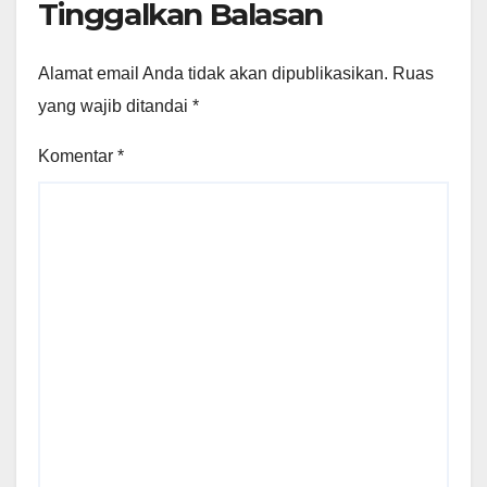
Tinggalkan Balasan
Alamat email Anda tidak akan dipublikasikan.
Ruas
yang wajib ditandai
*
Komentar
*