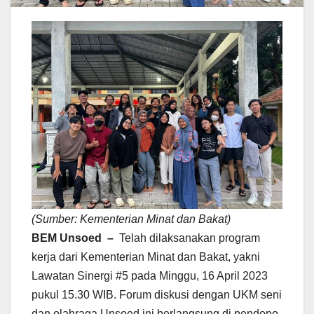
(Sumber: Kementerian Minat dan Bakat)
BEM Unsoed –
Telah dilaksanakan program
kerja dari Kementerian Minat dan Bakat, yakni
Lawatan Sinergi #5 pada Minggu, 16 April 2023
pukul 15.30 WIB. Forum diskusi dengan UKM seni
dan olahraga Unsoed ini berlangsung di pendopo