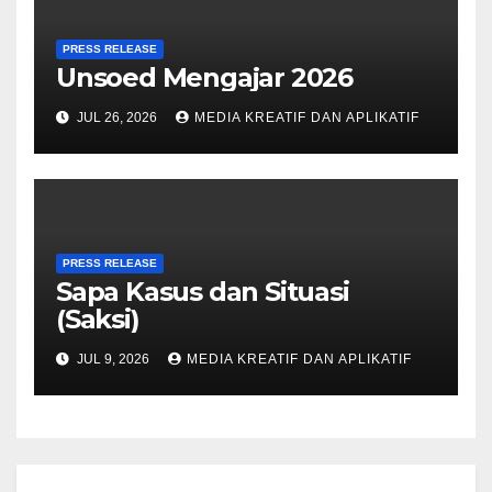
PRESS RELEASE
Unsoed Mengajar 2026
JUL 26, 2026
MEDIA KREATIF DAN APLIKATIF
PRESS RELEASE
Sapa Kasus dan Situasi
(Saksi)
JUL 9, 2026
MEDIA KREATIF DAN APLIKATIF