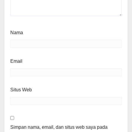
Nama
Email
Situs Web
Simpan nama, email, dan situs web saya pada