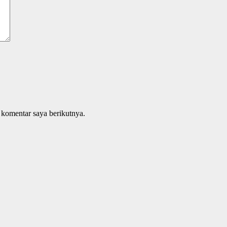
 komentar saya berikutnya.