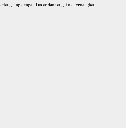
berlangsung dengan lancar dan sangat menyenangkan.