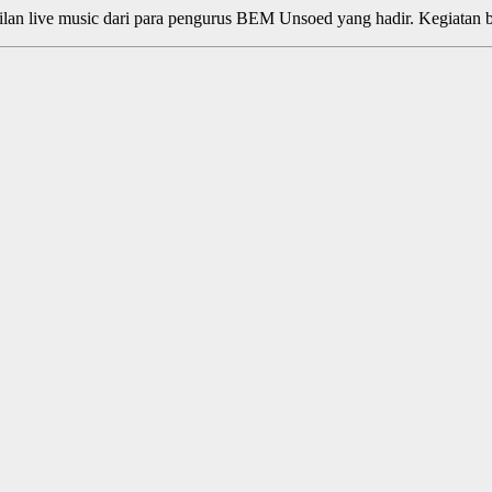
lan live music dari para pengurus BEM Unsoed yang hadir. Kegiatan 