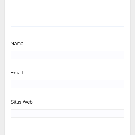
Nama
Email
Situs Web