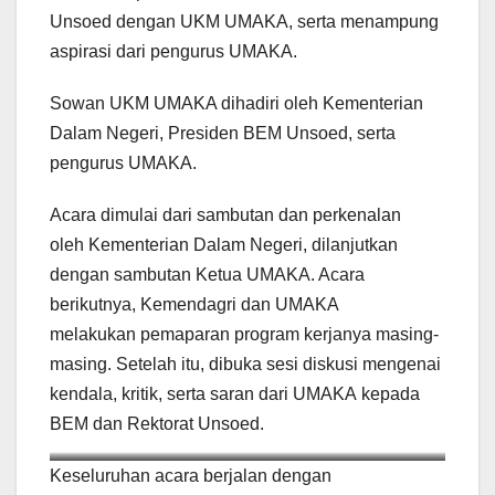
Unsoed dengan UKM UMAKA, serta menampung
aspirasi dari pengurus UMAKA.
Sowan UKM UMAKA dihadiri oleh Kementerian
Dalam Negeri, Presiden BEM Unsoed, serta
pengurus UMAKA.
Acara dimulai dari sambutan dan perkenalan
oleh Kementerian Dalam Negeri, dilanjutkan
dengan sambutan Ketua UMAKA. Acara
berikutnya, Kemendagri dan UMAKA
melakukan pemaparan program kerjanya masing-
masing. Setelah itu, dibuka sesi diskusi mengenai
kendala, kritik, serta saran dari UMAKA kepada
BEM dan Rektorat Unsoed.
Sumber: Kementerian Dalam Negeri
Keseluruhan acara berjalan dengan