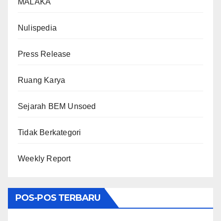
MALAKA
Nulispedia
Press Release
Ruang Karya
Sejarah BEM Unsoed
Tidak Berkategori
Weekly Report
POS-POS TERBARU