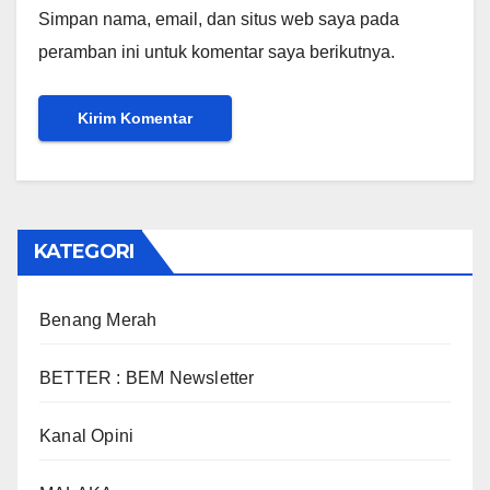
Simpan nama, email, dan situs web saya pada
peramban ini untuk komentar saya berikutnya.
KATEGORI
Benang Merah
BETTER : BEM Newsletter
Kanal Opini