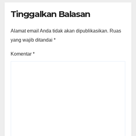
Tinggalkan Balasan
Alamat email Anda tidak akan dipublikasikan.
Ruas
yang wajib ditandai
*
Komentar
*