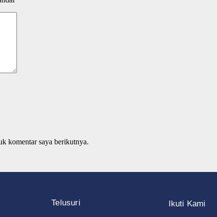
uk komentar saya berikutnya.
Telusuri
Ikuti Kami