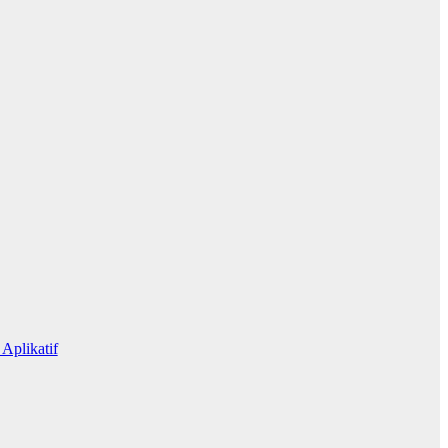
Aplikatif