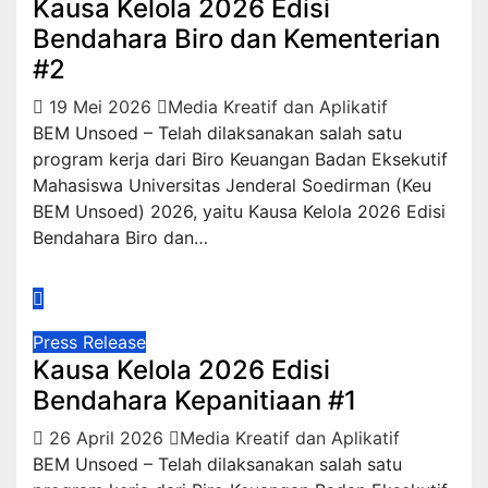
Kausa Kelola 2026 Edisi
Bendahara Biro dan Kementerian
#2
19 Mei 2026
Media Kreatif dan Aplikatif
BEM Unsoed – Telah dilaksanakan salah satu
program kerja dari Biro Keuangan Badan Eksekutif
Mahasiswa Universitas Jenderal Soedirman (Keu
BEM Unsoed) 2026, yaitu Kausa Kelola 2026 Edisi
Bendahara Biro dan…
Press Release
Kausa Kelola 2026 Edisi
Bendahara Kepanitiaan #1
26 April 2026
Media Kreatif dan Aplikatif
BEM Unsoed – Telah dilaksanakan salah satu