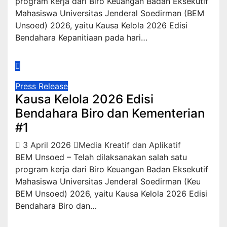
program kerja dari Biro Keuangan Badan Eksekutif
Mahasiswa Universitas Jenderal Soedirman (BEM
Unsoed) 2026, yaitu Kausa Kelola 2026 Edisi
Bendahara Kepanitiaan pada hari…
Press Release
Kausa Kelola 2026 Edisi
Bendahara Biro dan Kementerian
#1
3 April 2026
Media Kreatif dan Aplikatif
BEM Unsoed – Telah dilaksanakan salah satu
program kerja dari Biro Keuangan Badan Eksekutif
Mahasiswa Universitas Jenderal Soedirman (Keu
BEM Unsoed) 2026, yaitu Kausa Kelola 2026 Edisi
Bendahara Biro dan…