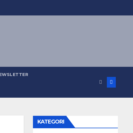
NEWSLETTER
KATEGORI