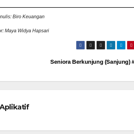
nulis: Biro Keuangan
or: Maya Widya Hapsari
Seniora Berkunjung (Sanjung) 
Aplikatif