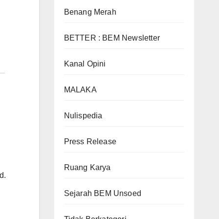
Benang Merah
BETTER : BEM Newsletter
Kanal Opini
MALAKA
Nulispedia
Press Release
Ruang Karya
d.
Sejarah BEM Unsoed