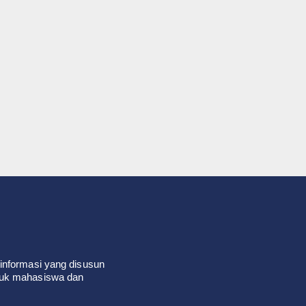
informasi yang disusun
tuk mahasiswa dan