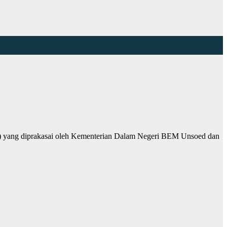
 yang diprakasai oleh Kementerian Dalam Negeri BEM Unsoed dan