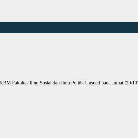
 Fakultas Ilmu Sosial dan Ilmu Politik Unsoed pada Jumat (29/10)