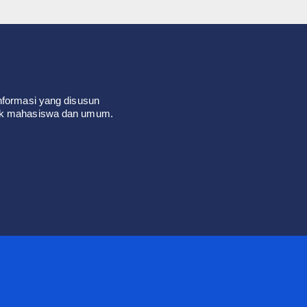
nformasi yang disusun
tuk mahasiswa dan umum.