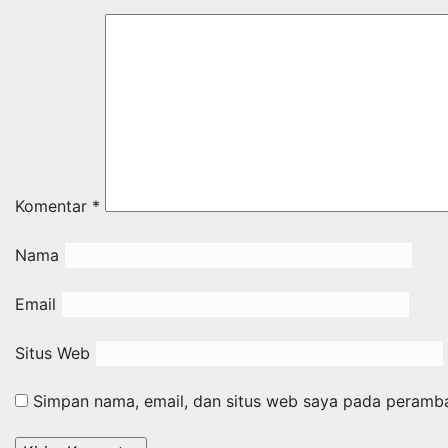
Komentar
*
Nama
Email
Situs Web
Simpan nama, email, dan situs web saya pada peramba