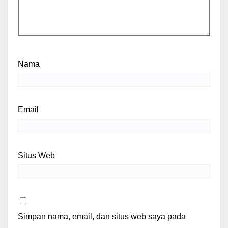
Nama
Email
Situs Web
Simpan nama, email, dan situs web saya pada