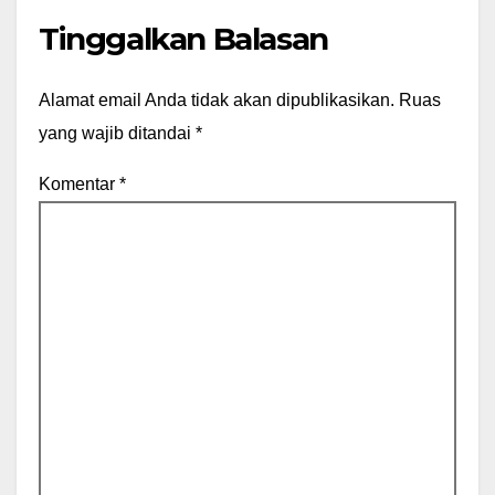
Tinggalkan Balasan
Alamat email Anda tidak akan dipublikasikan.
Ruas
yang wajib ditandai
*
Komentar
*