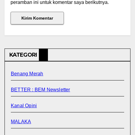
peramban ini untuk komentar saya berikutnya.
KATEGORI
Benang Merah
BETTER : BEM Newsletter
Kanal Opini
MALAKA