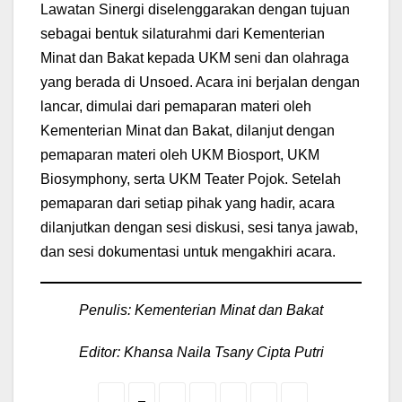
Lawatan Sinergi diselenggarakan dengan tujuan
sebagai bentuk silaturahmi dari Kementerian
Minat dan Bakat kepada UKM seni dan olahraga
yang berada di Unsoed. Acara ini berjalan dengan
lancar, dimulai dari pemaparan materi oleh
Kementerian Minat dan Bakat, dilanjut dengan
pemaparan materi oleh UKM Biosport, UKM
Biosymphony, serta UKM Teater Pojok. Setelah
pemaparan dari setiap pihak yang hadir, acara
dilanjutkan dengan sesi diskusi, sesi tanya jawab,
dan sesi dokumentasi untuk mengakhiri acara.
Penulis: Kementerian Minat dan Bakat
Editor: Khansa Naila Tsany Cipta Putri