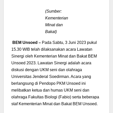
(Sumber:
Kementerian
Minat dan
Bakat)
BEM Unsoed –
Pada Sabtu, 3 Juni 2023 pukul
15.30 WIB telah dilaksanakan acara Lawatan
Sinergi oleh Kementerian Minat dan Bakat BEM
Unsoed 2023. Lawatan Sinergi adalah acara
diskusi dengan UKM seni dan olahraga
Universitas Jenderal Soedirman. Acara yang
berlangsung di Pendopo PKM Unsoed ini
melibatkan ketua dan humas UKM seni dan
olahraga Fakultas Biologi (Fabio) serta beberapa
staf Kementerian Minat dan Bakat BEM Unsoed.