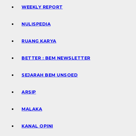
WEEKLY REPORT
NULISPEDIA
RUANG KARYA
BETTER : BEM NEWSLETTER
SEJARAH BEM UNSOED
ARSIP
MALAKA
KANAL OPINI