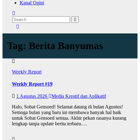
Kanal Opini
Tag:
Berita Banyumas
Weekly Report
Weekly Report #19
1 Agustus 2026
Media Kreatif dan Aplikatif
Halo, Sobat Gensoed! Selamat datang di bulan Agustus!
Semoga bulan yang baru ini membawa banyak hal baik
untuk Sobat Gensoed semua. Akhir pekan rasanya kurang
lengkap tanpa update berita terbaru.…