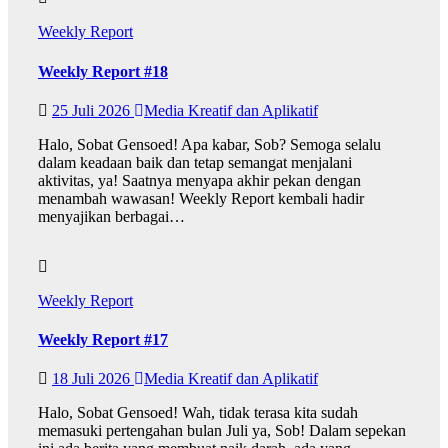
Weekly Report
Weekly Report #18
25 Juli 2026
Media Kreatif dan Aplikatif
Halo, Sobat Gensoed! Apa kabar, Sob? Semoga selalu
dalam keadaan baik dan tetap semangat menjalani
aktivitas, ya! Saatnya menyapa akhir pekan dengan
menambah wawasan! Weekly Report kembali hadir
menyajikan berbagai…
Weekly Report
Weekly Report #17
18 Juli 2026
Media Kreatif dan Aplikatif
Halo, Sobat Gensoed! Wah, tidak terasa kita sudah
memasuki pertengahan bulan Juli ya, Sob! Dalam sepekan