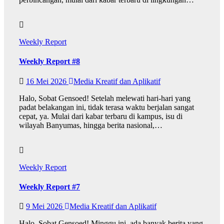
Weekly Report
Weekly Report #8
16 Mei 2026
Media Kreatif dan Aplikatif
Halo, Sobat Gensoed! Setelah melewati hari-hari yang
padat belakangan ini, tidak terasa waktu berjalan sangat
cepat, ya. Mulai dari kabar terbaru di kampus, isu di
wilayah Banyumas, hingga berita nasional,…
Weekly Report
Weekly Report #7
9 Mei 2026
Media Kreatif dan Aplikatif
Halo, Sobat Gensoed! Minggu ini, ada banyak berita yang