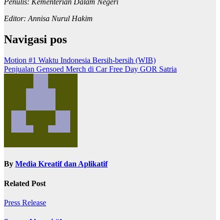
Penulis: Kementerian Dalam Negeri
Editor: Annisa Nurul Hakim
Navigasi pos
Motion #1 Waktu Indonesia Bersih-bersih (WIB)
Penjualan Gensoed Merch di Car Free Day GOR Satria
By
Media Kreatif dan Aplikatif
Related Post
Press Release