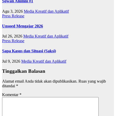
Sowan Alumni #1
Agu 3, 2026
Media Kreatif dan Aplikatif
Press Release
Unsoed Mengajar 2026
Jul 26, 2026
Media Kreatif dan Aplikatif
Press Release
Sapa Kasus dan Situasi (Saksi)
Jul 9, 2026
Media Kreatif dan Aplikatif
Tinggalkan Balasan
Alamat email Anda tidak akan dipublikasikan.
Ruas yang wajib
ditandai
*
Komentar
*