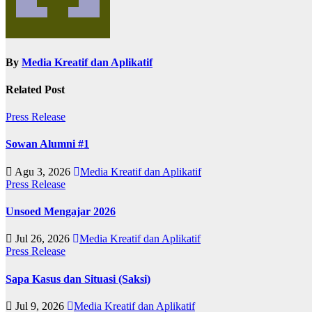
By
Media Kreatif dan Aplikatif
Related Post
Press Release
Sowan Alumni #1
Agu 3, 2026
Media Kreatif dan Aplikatif
Press Release
Unsoed Mengajar 2026
Jul 26, 2026
Media Kreatif dan Aplikatif
Press Release
Sapa Kasus dan Situasi (Saksi)
Jul 9, 2026
Media Kreatif dan Aplikatif