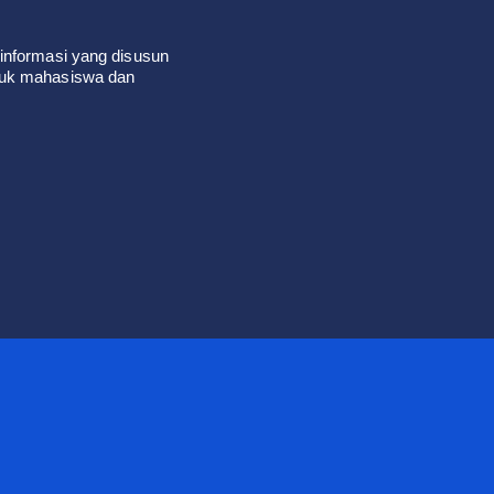
informasi yang disusun
tuk mahasiswa dan