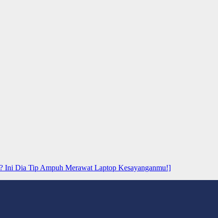
? Ini Dia Tip Ampuh Merawat Laptop Kesayanganmu!]