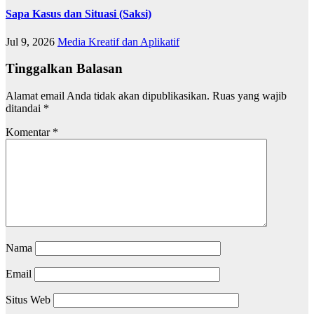
Sapa Kasus dan Situasi (Saksi)
Jul 9, 2026
Media Kreatif dan Aplikatif
Tinggalkan Balasan
Alamat email Anda tidak akan dipublikasikan.
Ruas yang wajib
ditandai
*
Komentar
*
Nama
Email
Situs Web