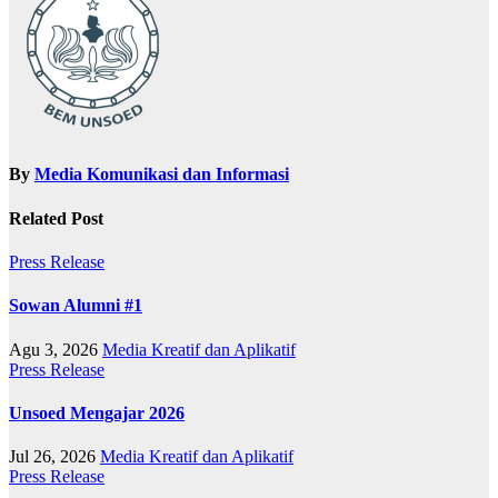
By
Media Komunikasi dan Informasi
Related Post
Press Release
Sowan Alumni #1
Agu 3, 2026
Media Kreatif dan Aplikatif
Press Release
Unsoed Mengajar 2026
Jul 26, 2026
Media Kreatif dan Aplikatif
Press Release