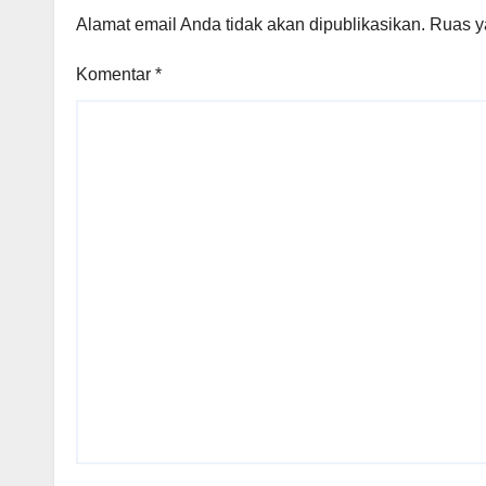
Alamat email Anda tidak akan dipublikasikan.
Ruas y
Komentar
*