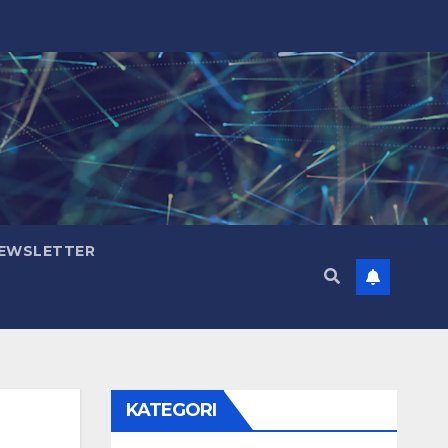
NEWSLETTER
KATEGORI