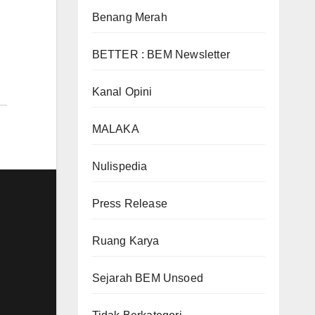
Benang Merah
BETTER : BEM Newsletter
Kanal Opini
MALAKA
Nulispedia
Press Release
Ruang Karya
Sejarah BEM Unsoed