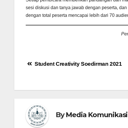
sesi diskusi dan tanya jawab dengan peserta, dan
dengan total peserta mencapai lebih dari 70 audie
Pen
Student Creativity Soedirman 2021
By
Media Komunikasi