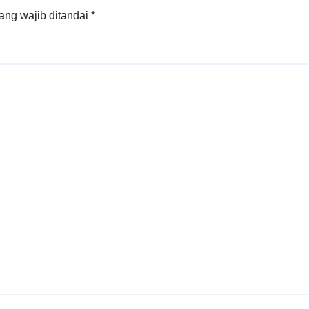
ang wajib ditandai
*