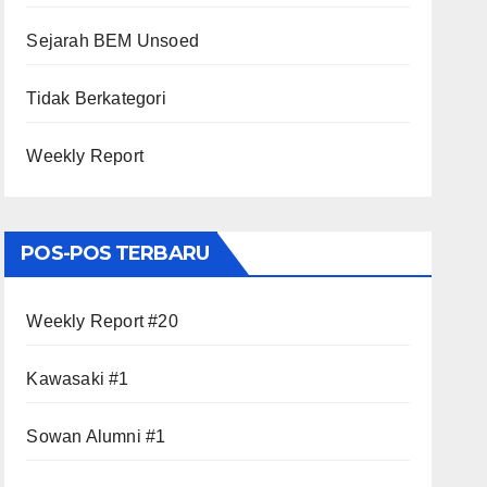
Sejarah BEM Unsoed
Tidak Berkategori
Weekly Report
POS-POS TERBARU
Weekly Report #20
Kawasaki #1
Sowan Alumni #1