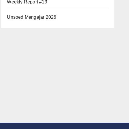
Weekly Report #19
Unsoed Mengajar 2026