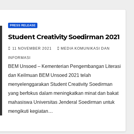
PRESS RELEASE
Student Creativity Soedirman 2021
11 NOVEMBER 2021
MEDIA KOMUNIKASI DAN
INFORMASI
BEM Unsoed – Kementerian Pengembangan Literasi
dan Keilmuan BEM Unsoed 2021 telah
menyelenggarakan Student Creativity Soedirman
yang berfokus dalam meningkatkan minat dan bakat
mahasiswa Universitas Jenderal Soedirman untuk
mengikuti kegiatan…