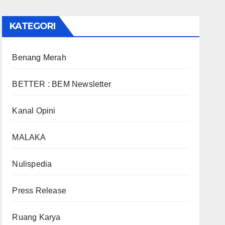
KATEGORI
Benang Merah
BETTER : BEM Newsletter
Kanal Opini
MALAKA
Nulispedia
Press Release
Ruang Karya