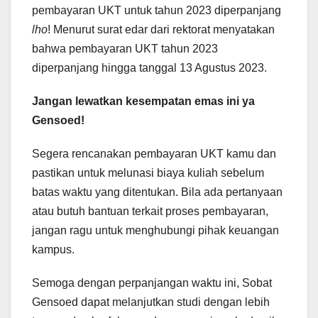
pembayaran UKT untuk tahun 2023 diperpanjang
lho
! Menurut surat edar dari rektorat menyatakan
bahwa pembayaran UKT tahun 2023
diperpanjang hingga tanggal 13 Agustus 2023.
Jangan lewatkan kesempatan emas ini ya
Gensoed!
Segera rencanakan pembayaran UKT kamu dan
pastikan untuk melunasi biaya kuliah sebelum
batas waktu yang ditentukan. Bila ada pertanyaan
atau butuh bantuan terkait proses pembayaran,
jangan ragu untuk menghubungi pihak keuangan
kampus.
Semoga dengan perpanjangan waktu ini, Sobat
Gensoed dapat melanjutkan studi dengan lebih