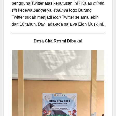
pengguna Twitter atas keputusan ini? Kalau
mimin
sih
kecewa
banget
ya,
soalnya
logo Burung
Twitter sudah menjadi
icon
Twitter selama lebih
dari 10 tahun.
Duh
, ada-ada saja ya Elon Musk ini.
Desa Cita Resmi Dibuka!