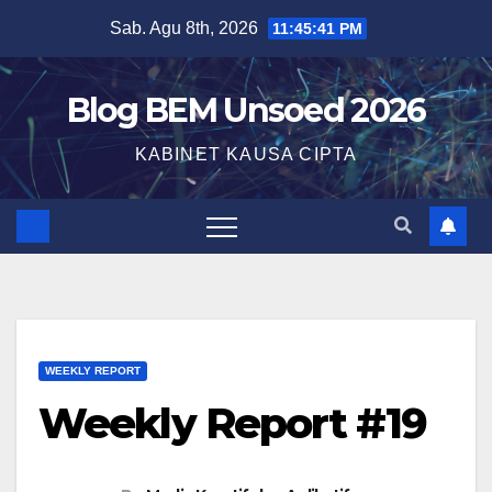
Sab. Agu 8th, 2026
11:45:42 PM
Blog BEM Unsoed 2026
KABINET KAUSA CIPTA
WEEKLY REPORT
Weekly Report #19