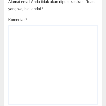
Alamat email Anda tidak akan dipublikasikan.
Ruas
yang wajib ditandai
*
Komentar
*