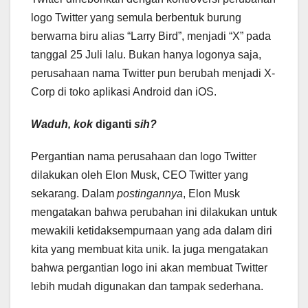
logo Twitter yang semula berbentuk burung
berwarna biru alias “Larry Bird”, menjadi “X” pada
tanggal 25 Juli lalu. Bukan hanya logonya saja,
perusahaan nama Twitter pun berubah menjadi X-
Corp di toko aplikasi Android dan iOS.
Waduh, kok
diganti
sih?
Pergantian nama perusahaan dan logo Twitter
dilakukan oleh Elon Musk, CEO Twitter yang
sekarang. Dalam
postingannya
, Elon Musk
mengatakan bahwa perubahan ini dilakukan untuk
mewakili ketidaksempurnaan yang ada dalam diri
kita yang membuat kita unik. Ia juga mengatakan
bahwa pergantian logo ini akan membuat Twitter
lebih mudah digunakan dan tampak sederhana.