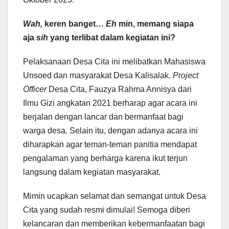
Wah,
keren banget…
Eh
min, memang siapa
aja
sih
yang terlibat dalam kegiatan ini?
Pelaksanaan Desa Cita ini melibatkan Mahasiswa
Unsoed dan masyarakat Desa Kalisalak.
Project
Officer
Desa Cita, Fauzya Rahma Annisya dari
Ilmu Gizi angkatan 2021 berharap agar acara ini
berjalan dengan lancar dan bermanfaat bagi
warga desa. Selain itu, dengan adanya acara ini
diharapkan agar teman-teman panitia mendapat
pengalaman yang berharga karena ikut terjun
langsung dalam kegiatan masyarakat.
Mimin ucapkan selamat dan semangat untuk Desa
Cita yang sudah resmi dimulai! Semoga diberi
kelancaran dan memberikan kebermanfaatan bagi