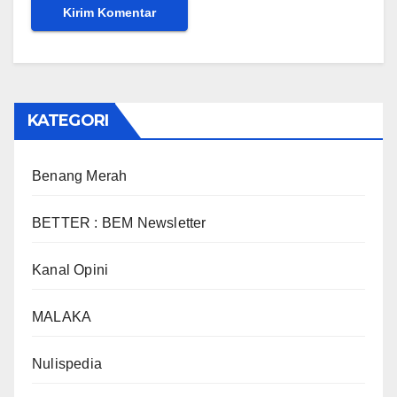
KATEGORI
Benang Merah
BETTER : BEM Newsletter
Kanal Opini
MALAKA
Nulispedia