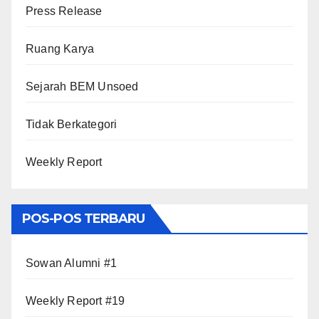
Press Release
Ruang Karya
Sejarah BEM Unsoed
Tidak Berkategori
Weekly Report
POS-POS TERBARU
Sowan Alumni #1
Weekly Report #19