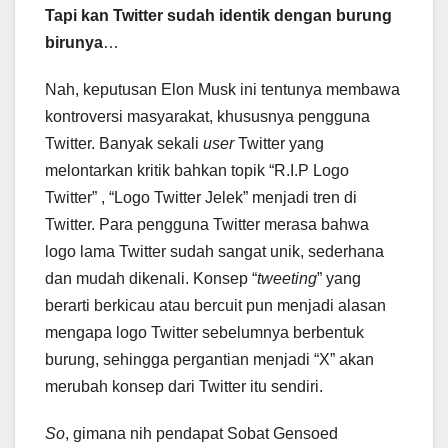
Tapi kan Twitter sudah identik dengan burung
birunya
…
Nah, keputusan Elon Musk ini tentunya membawa
kontroversi masyarakat, khususnya pengguna
Twitter. Banyak sekali
user
Twitter yang
melontarkan kritik bahkan topik “R.I.P Logo
Twitter” , “Logo Twitter Jelek” menjadi tren di
Twitter. Para pengguna Twitter merasa bahwa
logo lama Twitter sudah sangat unik, sederhana
dan mudah dikenali. Konsep “
tweeting
” yang
berarti berkicau atau bercuit pun menjadi alasan
mengapa logo Twitter sebelumnya berbentuk
burung, sehingga pergantian menjadi “X” akan
merubah konsep dari Twitter itu sendiri.
So
, gimana nih pendapat Sobat Gensoed