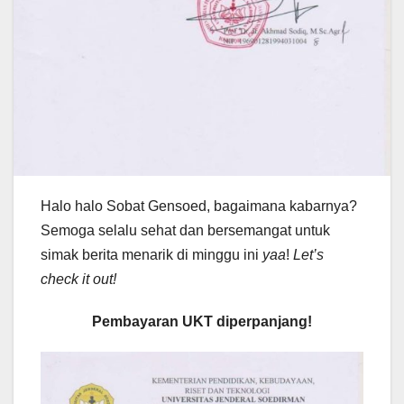
Halo halo Sobat Gensoed, bagaimana kabarnya?
Semoga selalu sehat dan bersemangat untuk
simak berita menarik di minggu ini
yaa
!
Let’s
check it out!
Pembayaran UKT diperpanjang!