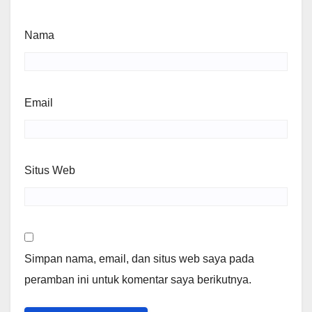
Nama
Email
Situs Web
Simpan nama, email, dan situs web saya pada
peramban ini untuk komentar saya berikutnya.