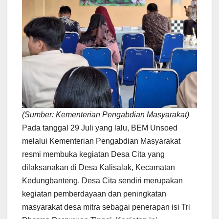
(Sumber: Kementerian Pengabdian Masyarakat)
Pada tanggal 29 Juli yang lalu, BEM Unsoed
melalui Kementerian Pengabdian Masyarakat
resmi membuka kegiatan Desa Cita yang
dilaksanakan di Desa Kalisalak, Kecamatan
Kedungbanteng. Desa Cita sendiri merupakan
kegiatan pemberdayaan dan peningkatan
masyarakat desa mitra sebagai penerapan isi Tri