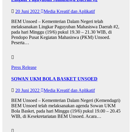
20 Juni 2022
Media Kreatif dan Aplikatif
BEM Unsoed – Kementerian Dalam Negeri telah
melaksanakan Lingkar Paguyuban Mahasiswa Daerah #2,
pada hari Minggu (19/6) pukul 19.30 – 21.30 WIB, di
Pendopo Pusat Kegiatan Mahasiswa (PKM) Unsoed.
Peserta…
Press Release
SOWAN UKM BOLA BASKET UNSOED
20 Juni 2022
Media Kreatif dan Aplikatif
BEM Unsoed – Kementerian Dalam Negeri (Kemendagri)
BEM Unsoed telah melaksanakan agenda Sowan UKM
Bola Basket, pada hari Minggu (19/6) pukul 19.00 – 20.45
WIB, di Kesekretariatan BEM Unsoed. Acara…