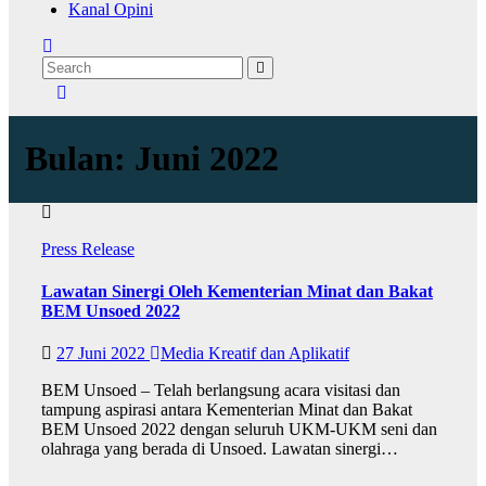
Kanal Opini
Bulan:
Juni 2022
Press Release
Lawatan Sinergi Oleh Kementerian Minat dan Bakat
BEM Unsoed 2022
27 Juni 2022
Media Kreatif dan Aplikatif
BEM Unsoed – Telah berlangsung acara visitasi dan
tampung aspirasi antara Kementerian Minat dan Bakat
BEM Unsoed 2022 dengan seluruh UKM-UKM seni dan
olahraga yang berada di Unsoed. Lawatan sinergi…