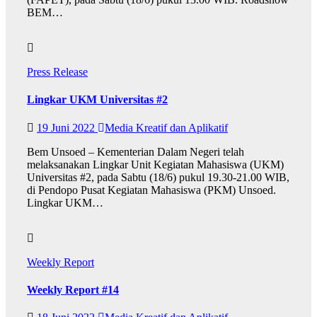
BEM…
Press Release
Lingkar UKM Universitas #2
19 Juni 2022
Media Kreatif dan Aplikatif
Bem Unsoed – Kementerian Dalam Negeri telah
melaksanakan Lingkar Unit Kegiatan Mahasiswa (UKM)
Universitas #2, pada Sabtu (18/6) pukul 19.30-21.00 WIB,
di Pendopo Pusat Kegiatan Mahasiswa (PKM) Unsoed.
Lingkar UKM…
Weekly Report
Weekly Report #14