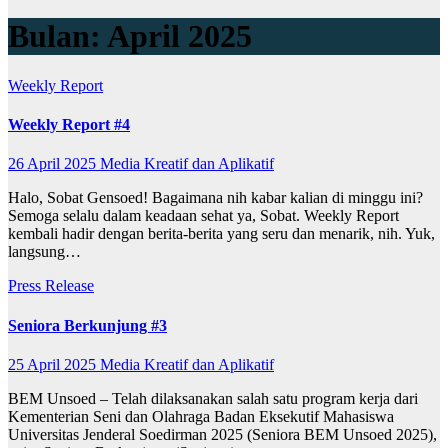
Bulan:
April 2025
Weekly Report
Weekly Report #4
26 April 2025
Media Kreatif dan Aplikatif
Halo, Sobat Gensoed! Bagaimana nih kabar kalian di minggu ini?
Semoga selalu dalam keadaan sehat ya, Sobat. Weekly Report
kembali hadir dengan berita-berita yang seru dan menarik, nih. Yuk,
langsung…
Press Release
Seniora Berkunjung #3
25 April 2025
Media Kreatif dan Aplikatif
BEM Unsoed – Telah dilaksanakan salah satu program kerja dari
Kementerian Seni dan Olahraga Badan Eksekutif Mahasiswa
Universitas Jenderal Soedirman 2025 (Seniora BEM Unsoed 2025),