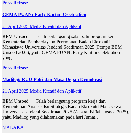
Press Release
GEMA PUAN: Early Kartini Celebration
21 April 2025
Media Kreatif dan Aplikatif
BEM Unsoed — Telah berlangsung salah satu program kerja
Kementerian Pemberdayaan Perempuan Badan Eksekutif
Mahasiswa Universitas Jenderal Soedirman 2025 (Pempu BEM
Unsoed 2025), yaitu GEMA PUAN: Early Kartini Celebration
yang…
Press Release
Madilog: RUU Polri dan Masa Depan Demokrasi
21 April 2025
Media Kreatif dan Aplikatif
BEM Unsoed — Telah berlangsung program kerja dari
Kementerian Analisis Isu Strategis Badan Eksekutif Mahasiswa
Universitas Jenderal Soedirman 2025 (Anstrat BEM Unsoed 2025),
yaitu Madilog yang dilaksanakan pada hari Jumat…
MALAKA