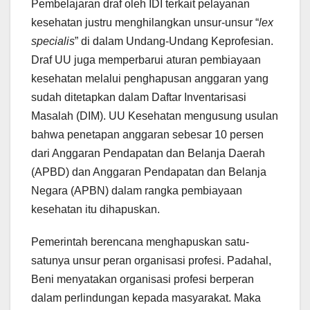
Pembelajaran draf oleh IDI terkait pelayanan
kesehatan justru menghilangkan unsur-unsur “
lex
specialis
” di dalam Undang-Undang Keprofesian.
Draf UU juga memperbarui aturan pembiayaan
kesehatan melalui penghapusan anggaran yang
sudah ditetapkan dalam Daftar Inventarisasi
Masalah (DIM). UU Kesehatan mengusung usulan
bahwa penetapan anggaran sebesar 10 persen
dari Anggaran Pendapatan dan Belanja Daerah
(APBD) dan Anggaran Pendapatan dan Belanja
Negara (APBN) dalam rangka pembiayaan
kesehatan itu dihapuskan.
Pemerintah berencana menghapuskan satu-
satunya unsur peran organisasi profesi. Padahal,
Beni menyatakan organisasi profesi berperan
dalam perlindungan kepada masyarakat. Maka