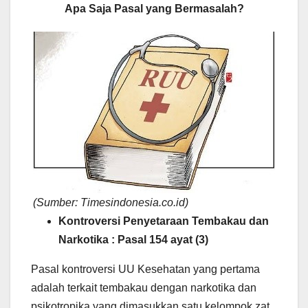
Apa Saja Pasal yang Bermasalah?
(Sumber: Timesindonesia.co.id)
Kontroversi Penyetaraan Tembakau dan
Narkotika : Pasal 154 ayat (3)
Pasal kontroversi UU Kesehatan yang pertama
adalah terkait tembakau dengan narkotika dan
psikotropika yang dimasukkan satu kelompok zat