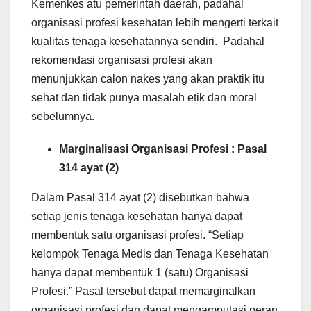
Kemenkes atu pemerintah daerah, padahal
organisasi profesi kesehatan lebih mengerti terkait
kualitas tenaga kesehatannya sendiri. Padahal
rekomendasi organisasi profesi akan
menunjukkan calon nakes yang akan praktik itu
sehat dan tidak punya masalah etik dan moral
sebelumnya.
Marginalisasi Organisasi Profesi : Pasal
314 ayat (2)
Dalam Pasal 314 ayat (2) disebutkan bahwa
setiap jenis tenaga kesehatan hanya dapat
membentuk satu organisasi profesi. “Setiap
kelompok Tenaga Medis dan Tenaga Kesehatan
hanya dapat membentuk 1 (satu) Organisasi
Profesi.” Pasal tersebut dapat memarginalkan
organisasi profesi dan dapat mengamputasi peran