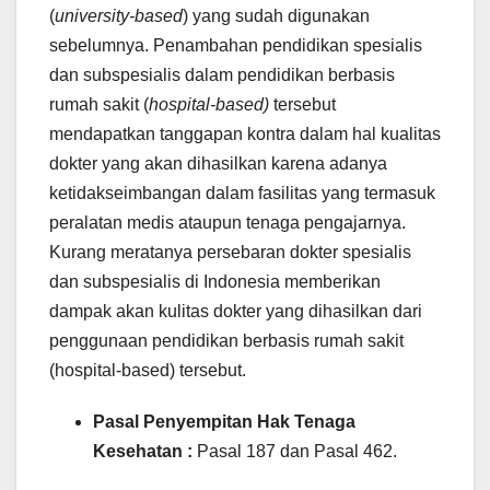
(
university-based
) yang sudah digunakan
sebelumnya. Penambahan pendidikan spesialis
dan subspesialis dalam pendidikan berbasis
rumah sakit (
hospital-based)
tersebut
mendapatkan tanggapan kontra dalam hal kualitas
dokter yang akan dihasilkan karena adanya
ketidakseimbangan dalam fasilitas yang termasuk
peralatan medis ataupun tenaga pengajarnya.
Kurang meratanya persebaran dokter spesialis
dan subspesialis di Indonesia memberikan
dampak akan kulitas dokter yang dihasilkan dari
penggunaan pendidikan berbasis rumah sakit
(hospital-based) tersebut.
Pasal Penyempitan Hak Tenaga
Kesehatan :
Pasal 187 dan Pasal 462.