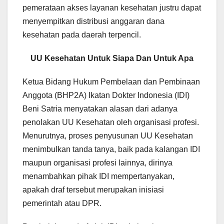
pemerataan akses layanan kesehatan justru dapat
menyempitkan distribusi anggaran dana
kesehatan pada daerah terpencil.
UU Kesehatan Untuk Siapa Dan Untuk Apa
Ketua Bidang Hukum Pembelaan dan Pembinaan
Anggota (BHP2A) Ikatan Dokter Indonesia (IDI)
Beni Satria menyatakan alasan dari adanya
penolakan UU Kesehatan oleh organisasi profesi.
Menurutnya, proses penyusunan UU Kesehatan
menimbulkan tanda tanya, baik pada kalangan IDI
maupun organisasi profesi lainnya, dirinya
menambahkan pihak IDI mempertanyakan,
apakah draf tersebut merupakan inisiasi
pemerintah atau DPR.