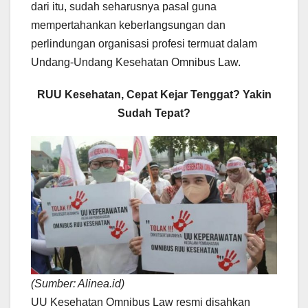
dari itu, sudah seharusnya pasal guna
mempertahankan keberlangsungan dan
perlindungan organisasi profesi termuat dalam
Undang-Undang Kesehatan Omnibus Law.
RUU Kesehatan, Cepat Kejar Tenggat? Yakin
Sudah Tepat?
(Sumber: Alinea.id)
UU Kesehatan Omnibus Law resmi disahkan