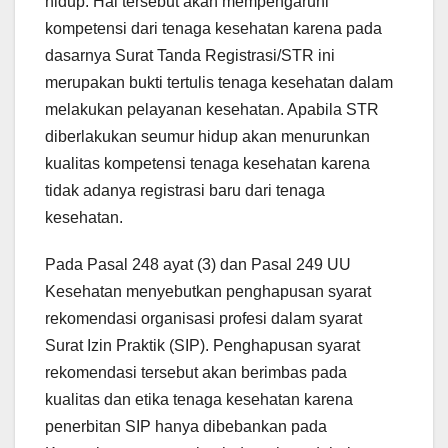
hidup. Hal tersebut akan mempengaruhi
kompetensi dari tenaga kesehatan karena pada
dasarnya Surat Tanda Registrasi/STR ini
merupakan bukti tertulis tenaga kesehatan dalam
melakukan pelayanan kesehatan. Apabila STR
diberlakukan seumur hidup akan menurunkan
kualitas kompetensi tenaga kesehatan karena
tidak adanya registrasi baru dari tenaga
kesehatan.
Pada Pasal 248 ayat (3) dan Pasal 249 UU
Kesehatan menyebutkan penghapusan syarat
rekomendasi organisasi profesi dalam syarat
Surat Izin Praktik (SIP). Penghapusan syarat
rekomendasi tersebut akan berimbas pada
kualitas dan etika tenaga kesehatan karena
penerbitan SIP hanya dibebankan pada