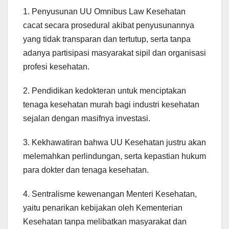
1. Penyusunan UU Omnibus Law Kesehatan
cacat secara prosedural akibat penyusunannya
yang tidak transparan dan tertutup, serta tanpa
adanya partisipasi masyarakat sipil dan organisasi
profesi kesehatan.
2. Pendidikan kedokteran untuk menciptakan
tenaga kesehatan murah bagi industri kesehatan
sejalan dengan masifnya investasi.
3. Kekhawatiran bahwa UU Kesehatan justru akan
melemahkan perlindungan, serta kepastian hukum
para dokter dan tenaga kesehatan.
4. Sentralisme kewenangan Menteri Kesehatan,
yaitu penarikan kebijakan oleh Kementerian
Kesehatan tanpa melibatkan masyarakat dan