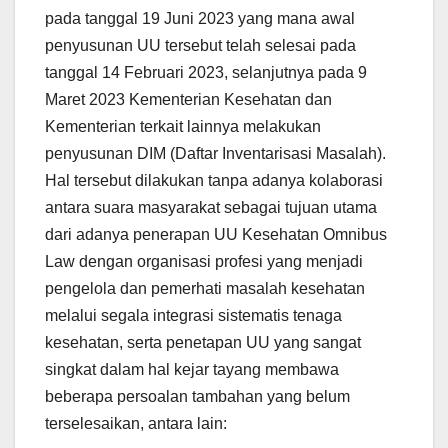
pada tanggal 19 Juni 2023 yang mana awal
penyusunan UU tersebut telah selesai pada
tanggal 14 Februari 2023, selanjutnya pada 9
Maret 2023 Kementerian Kesehatan dan
Kementerian terkait lainnya melakukan
penyusunan DIM (Daftar Inventarisasi Masalah).
Hal tersebut dilakukan tanpa adanya kolaborasi
antara suara masyarakat sebagai tujuan utama
dari adanya penerapan UU Kesehatan Omnibus
Law dengan organisasi profesi yang menjadi
pengelola dan pemerhati masalah kesehatan
melalui segala integrasi sistematis tenaga
kesehatan, serta penetapan UU yang sangat
singkat dalam hal kejar tayang membawa
beberapa persoalan tambahan yang belum
terselesaikan, antara lain: