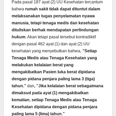
Pada pasal 187 ayat (2) UU Kesehatan tercantum
bahwa
rumah sakit tidak dapat dituntut dalam
melaksanakan tugas penyelamatan nyawa
manusia, tetapi tenaga medis dan kesehatan
dituliskan berhak mendapatan perlindungan
hukum
. Akan tetapi pasal tersebut kontradiktif
dengan pasal 462 ayat (1) dan ayat (2) UU
kesehatan yang menyebutkan bahwa,
“Setiap
Tenaga Medis atau Tenaga Kesehatan yang
melakukan kelalaian berat yang
mengakibatkan Pasien luka berat dipidana
dengan pidana penjara paling lama 3 (tiga)
tahun.”
dan
, “Jika kelalaian berat sebagaimana
dimaksud pada ayat (1) mengakibatkan
kematian, setiap Tenaga Medis atau Tenaga
Kesehatan dipidana dengan pidana penjara
paling lama 5 (lima) tahun.”