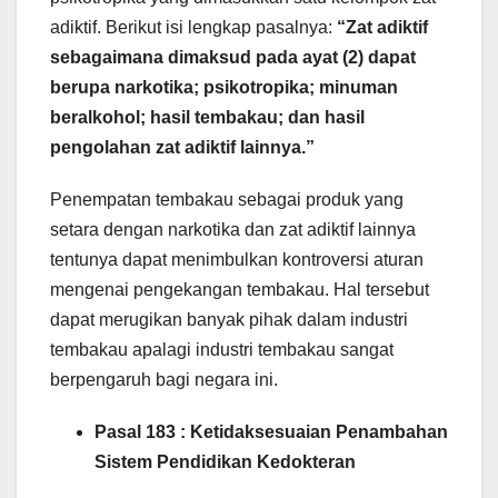
adiktif. Berikut isi lengkap pasalnya:
“Zat adiktif
sebagaimana dimaksud pada ayat (2) dapat
berupa narkotika; psikotropika; minuman
beralkohol; hasil tembakau; dan hasil
pengolahan zat adiktif lainnya.”
Penempatan tembakau sebagai produk yang
setara dengan narkotika dan zat adiktif lainnya
tentunya dapat menimbulkan kontroversi aturan
mengenai pengekangan tembakau. Hal tersebut
dapat merugikan banyak pihak dalam industri
tembakau apalagi industri tembakau sangat
berpengaruh bagi negara ini.
Pasal 183 : Ketidaksesuaian Penambahan
Sistem Pendidikan Kedokteran