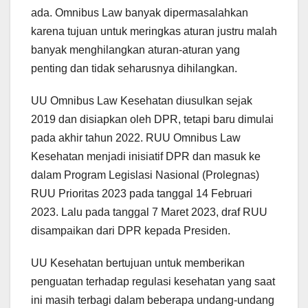
ada. Omnibus Law banyak dipermasalahkan
karena tujuan untuk meringkas aturan justru malah
banyak menghilangkan aturan-aturan yang
penting dan tidak seharusnya dihilangkan.
UU Omnibus Law Kesehatan diusulkan sejak
2019 dan disiapkan oleh DPR, tetapi baru dimulai
pada akhir tahun 2022. RUU Omnibus Law
Kesehatan menjadi inisiatif DPR dan masuk ke
dalam Program Legislasi Nasional (Prolegnas)
RUU Prioritas 2023 pada tanggal 14 Februari
2023. Lalu pada tanggal 7 Maret 2023, draf RUU
disampaikan dari DPR kepada Presiden.
UU Kesehatan bertujuan untuk memberikan
penguatan terhadap regulasi kesehatan yang saat
ini masih terbagi dalam beberapa undang-undang