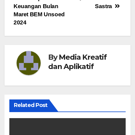
Keuangan Bulan
Sastra
Maret BEM Unsoed
2024
By
Media Kreatif
dan Aplikatif
Related Post