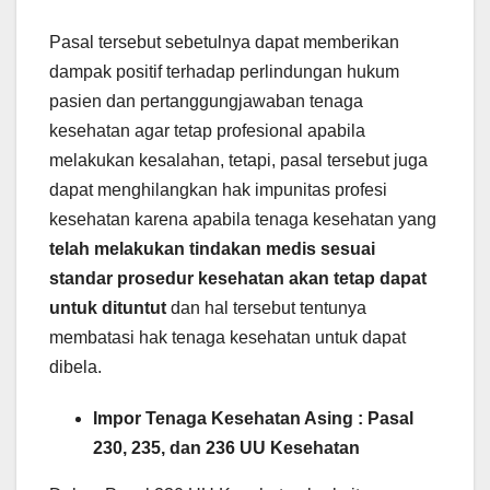
Pasal tersebut sebetulnya dapat memberikan
dampak positif terhadap perlindungan hukum
pasien dan pertanggungjawaban tenaga
kesehatan agar tetap profesional apabila
melakukan kesalahan, tetapi, pasal tersebut juga
dapat menghilangkan hak impunitas profesi
kesehatan karena apabila tenaga kesehatan yang
telah melakukan tindakan medis sesuai
standar prosedur kesehatan akan tetap dapat
untuk dituntut
dan hal tersebut tentunya
membatasi hak tenaga kesehatan untuk dapat
dibela.
Impor Tenaga Kesehatan Asing : Pasal
230, 235, dan 236 UU Kesehatan