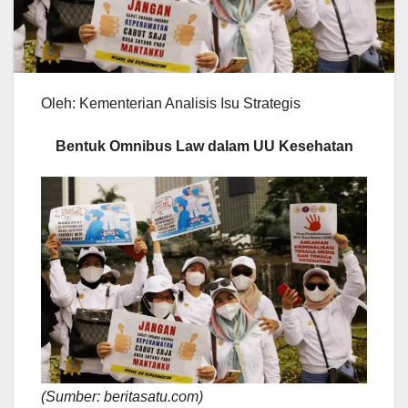
Oleh: Kementerian Analisis Isu Strategis
Bentuk Omnibus Law dalam UU Kesehatan
(Sumber: beritasatu.com)