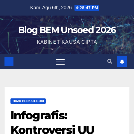
Kam. Agu 6th, 2026
4:28:49 PM
Blog BEM Unsoed 2026
KABINET KAUSA CIPTA
TIDAK BERKATEGORI
Infografis:
Kontroversi UU