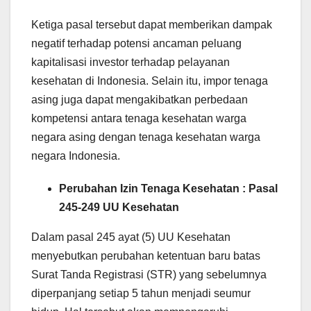
Ketiga pasal tersebut dapat memberikan dampak
negatif terhadap potensi ancaman peluang
kapitalisasi investor terhadap pelayanan
kesehatan di Indonesia. Selain itu, impor tenaga
asing juga dapat mengakibatkan perbedaan
kompetensi antara tenaga kesehatan warga
negara asing dengan tenaga kesehatan warga
negara Indonesia.
Perubahan Izin Tenaga Kesehatan : Pasal
245-249 UU Kesehatan
Dalam pasal 245 ayat (5) UU Kesehatan
menyebutkan perubahan ketentuan baru batas
Surat Tanda Registrasi (STR) yang sebelumnya
diperpanjang setiap 5 tahun menjadi seumur