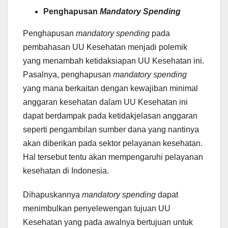
Penghapusan
Mandatory Spending
Penghapusan
mandatory spending
pada
pembahasan UU Kesehatan menjadi polemik
yang menambah ketidaksiapan UU Kesehatan ini.
Pasalnya, penghapusan
mandatory spending
yang mana berkaitan dengan kewajiban minimal
anggaran kesehatan dalam UU Kesehatan ini
dapat berdampak pada ketidakjelasan anggaran
seperti pengambilan sumber dana yang nantinya
akan diberikan pada sektor pelayanan kesehatan.
Hal tersebut tentu akan mempengaruhi pelayanan
kesehatan di Indonesia.
Dihapuskannya
mandatory spending
dapat
menimbulkan penyelewengan tujuan UU
Kesehatan yang pada awalnya bertujuan untuk