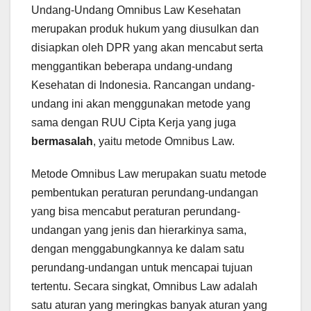
Undang-Undang Omnibus Law Kesehatan
merupakan produk hukum yang diusulkan dan
disiapkan oleh DPR yang akan mencabut serta
menggantikan beberapa undang-undang
Kesehatan di Indonesia. Rancangan undang-
undang ini akan menggunakan metode yang
sama dengan RUU Cipta Kerja yang juga
bermasalah
, yaitu metode Omnibus Law.
Metode Omnibus Law merupakan suatu metode
pembentukan peraturan perundang-undangan
yang bisa mencabut peraturan perundang-
undangan yang jenis dan hierarkinya sama,
dengan menggabungkannya ke dalam satu
perundang-undangan untuk mencapai tujuan
tertentu. Secara singkat, Omnibus Law adalah
satu aturan yang meringkas banyak aturan yang