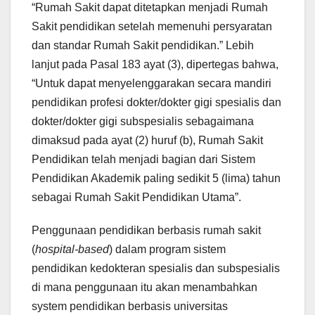
“Rumah Sakit dapat ditetapkan menjadi Rumah
Sakit pendidikan setelah memenuhi persyaratan
dan standar Rumah Sakit pendidikan.” Lebih
lanjut pada Pasal 183 ayat (3), dipertegas bahwa,
“Untuk dapat menyelenggarakan secara mandiri
pendidikan profesi dokter/dokter gigi spesialis dan
dokter/dokter gigi subspesialis sebagaimana
dimaksud pada ayat (2) huruf (b), Rumah Sakit
Pendidikan telah menjadi bagian dari Sistem
Pendidikan Akademik paling sedikit 5 (lima) tahun
sebagai Rumah Sakit Pendidikan Utama”.
Penggunaan pendidikan berbasis rumah sakit
(
hospital-based
) dalam program sistem
pendidikan kedokteran spesialis dan subspesialis
di mana penggunaan itu akan menambahkan
system pendidikan berbasis universitas