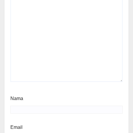
Nama
Email