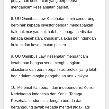
pelayanan kesehatan yang berpotensi
mengancam keselamatan pasien.
8. UU Omnibus Law Kesehatan lebih cenderung
berpihak kepada investor dengan mengabaikan
hak-hak masyarakat, hak-hak tenaga medis dan
tenaga kesehatan, khususnya akan perlindungan
hukum dan keselamatan pasien.
9. UU Omnibus Law Kesehatan mengancam
ketahanan bangsa serta menghilangkan
eksistensi dari peran organisasi profesi yang telah
hadir dalam rangka pengabdian untuk rakyat.
10. Melemahkan peran dan independensi Konsil
Kedokteran Indonesia dan Konsil Tenaga
Kesehatan Indonesia dengan berada dan
bertanggung jawab kepada menteri (tidak lagi