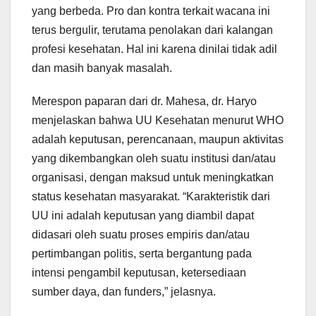
yang berbeda. Pro dan kontra terkait wacana ini
terus bergulir, terutama penolakan dari kalangan
profesi kesehatan. Hal ini karena dinilai tidak adil
dan masih banyak masalah.
Merespon paparan dari dr. Mahesa, dr. Haryo
menjelaskan bahwa UU Kesehatan menurut WHO
adalah keputusan, perencanaan, maupun aktivitas
yang dikembangkan oleh suatu institusi dan/atau
organisasi, dengan maksud untuk meningkatkan
status kesehatan masyarakat. “Karakteristik dari
UU ini adalah keputusan yang diambil dapat
didasari oleh suatu proses empiris dan/atau
pertimbangan politis, serta bergantung pada
intensi pengambil keputusan, ketersediaan
sumber daya, dan funders,” jelasnya.