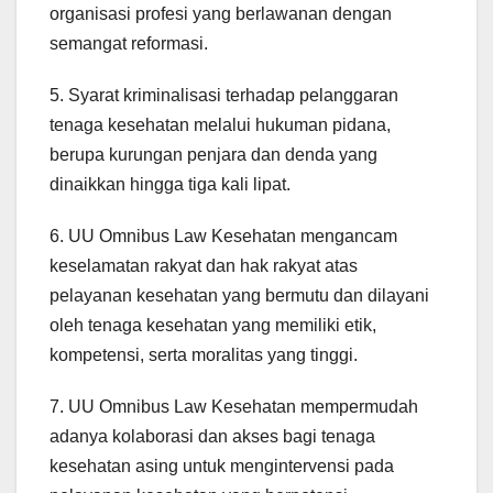
organisasi profesi yang berlawanan dengan
semangat reformasi.
5. Syarat kriminalisasi terhadap pelanggaran
tenaga kesehatan melalui hukuman pidana,
berupa kurungan penjara dan denda yang
dinaikkan hingga tiga kali lipat.
6. UU Omnibus Law Kesehatan mengancam
keselamatan rakyat dan hak rakyat atas
pelayanan kesehatan yang bermutu dan dilayani
oleh tenaga kesehatan yang memiliki etik,
kompetensi, serta moralitas yang tinggi.
7. UU Omnibus Law Kesehatan mempermudah
adanya kolaborasi dan akses bagi tenaga
kesehatan asing untuk mengintervensi pada