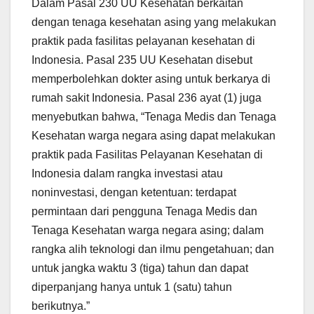
Dalam Pasal 230 UU Kesehatan berkaitan
dengan tenaga kesehatan asing yang melakukan
praktik pada fasilitas pelayanan kesehatan di
Indonesia. Pasal 235 UU Kesehatan disebut
memperbolehkan dokter asing untuk berkarya di
rumah sakit Indonesia. Pasal 236 ayat (1) juga
menyebutkan bahwa, “Tenaga Medis dan Tenaga
Kesehatan warga negara asing dapat melakukan
praktik pada Fasilitas Pelayanan Kesehatan di
Indonesia dalam rangka investasi atau
noninvestasi, dengan ketentuan: terdapat
permintaan dari pengguna Tenaga Medis dan
Tenaga Kesehatan warga negara asing; dalam
rangka alih teknologi dan ilmu pengetahuan; dan
untuk jangka waktu 3 (tiga) tahun dan dapat
diperpanjang hanya untuk 1 (satu) tahun
berikutnya.”