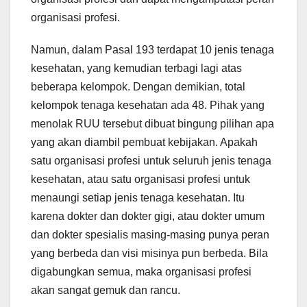
organisasi profesi.
Namun, dalam Pasal 193 terdapat 10 jenis tenaga
kesehatan, yang kemudian terbagi lagi atas
beberapa kelompok. Dengan demikian, total
kelompok tenaga kesehatan ada 48. Pihak yang
menolak RUU tersebut dibuat bingung pilihan apa
yang akan diambil pembuat kebijakan. Apakah
satu organisasi profesi untuk seluruh jenis tenaga
kesehatan, atau satu organisasi profesi untuk
menaungi setiap jenis tenaga kesehatan. Itu
karena dokter dan dokter gigi, atau dokter umum
dan dokter spesialis masing-masing punya peran
yang berbeda dan visi misinya pun berbeda. Bila
digabungkan semua, maka organisasi profesi
akan sangat gemuk dan rancu.