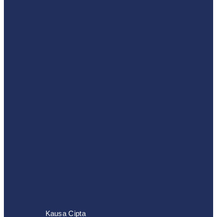
Kausa Cipta