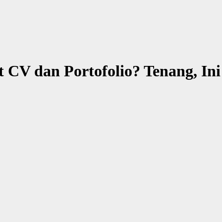
CV dan Portofolio? Tenang, Ini