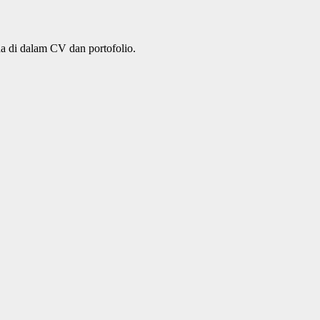
da di dalam CV dan portofolio.