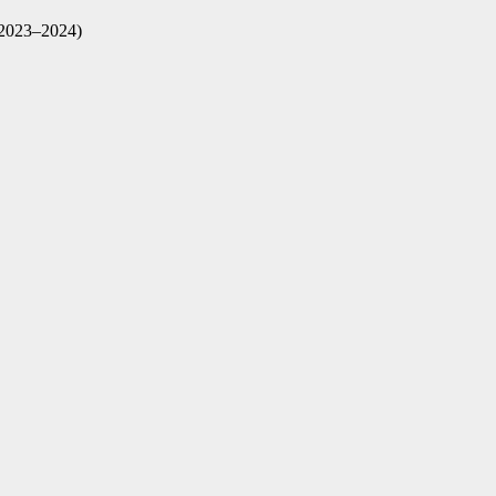
(2023–2024)