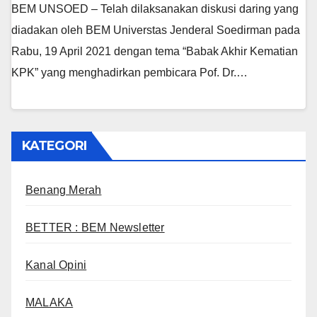
BEM UNSOED – Telah dilaksanakan diskusi daring yang
diadakan oleh BEM Universtas Jenderal Soedirman pada
Rabu, 19 April 2021 dengan tema “Babak Akhir Kematian
KPK” yang menghadirkan pembicara Pof. Dr.…
KATEGORI
Benang Merah
BETTER : BEM Newsletter
Kanal Opini
MALAKA