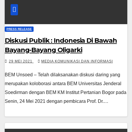
PRESS RELEASE
Diskusi Publik : Indonesia Di Bawah
Bayang-Bayang Oligarki
29 MEI 2021
MEDIA KOMUNIKASI DAN INFORMASI
BEM Unsoed – Telah dilaksanakan diskusi daring yang
merupakan koloborasi antara BEM Universitas Jenderal
Soedirman dengan BEM KM Institut Pertanian Bogor pada
Senin, 24 Mei 2021 dengan pembicara Prof. Dr.…