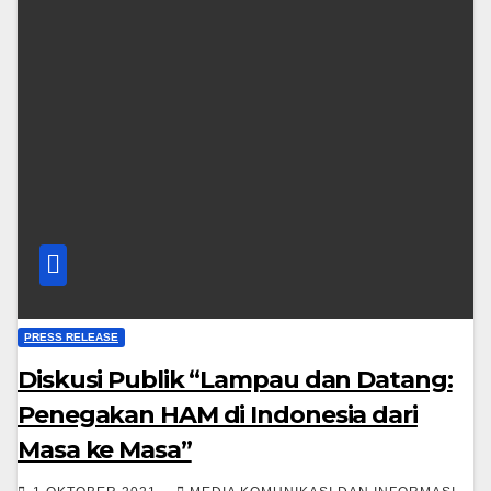
PRESS RELEASE
Diskusi Publik “Lampau dan Datang:
Penegakan HAM di Indonesia dari
Masa ke Masa”