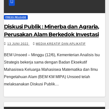
PRESS RELEASE
Diskusi Publik : Minerba dan Agraria,
Perusakan Alam Berkedok Investasi
13 JUNI 2022
MEDIA KREATIF DAN APLIKATIF
BEM Unsoed – Minggu (12/6), Kementerian Analisis Isu
Strategis bekerja sama dengan Badan Eksekutif
Mahasiswa Keluarga Mahasiswa Matematika dan Ilmu
Pengetahuan Alam (BEM KM MIPA) Unsoed telah
melaksanakan Diskusi Publik…