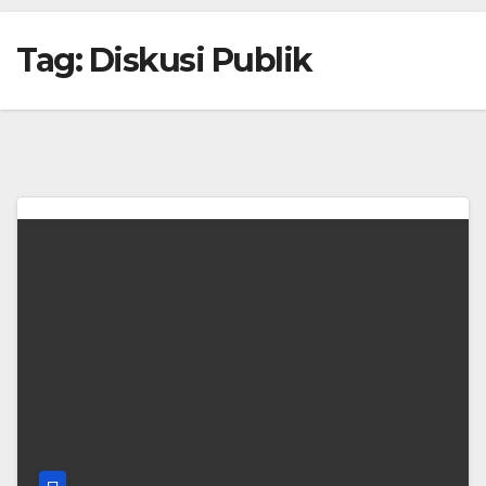
Tag:
Diskusi Publik