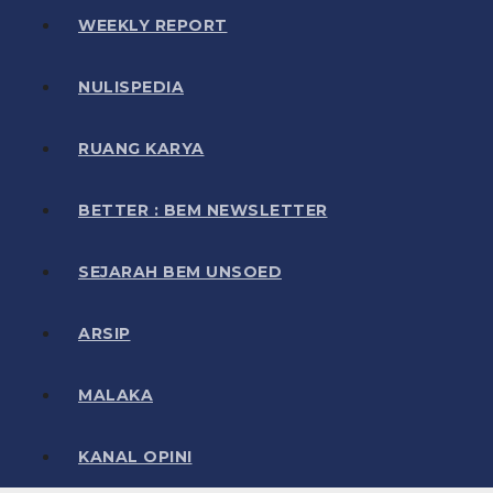
WEEKLY REPORT
NULISPEDIA
RUANG KARYA
BETTER : BEM NEWSLETTER
SEJARAH BEM UNSOED
ARSIP
MALAKA
KANAL OPINI