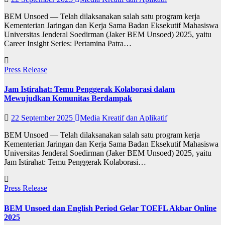
BEM Unsoed — Telah dilaksanakan salah satu program kerja
Kementerian Jaringan dan Kerja Sama Badan Eksekutif Mahasiswa
Universitas Jenderal Soedirman (Jaker BEM Unsoed) 2025, yaitu
Career Insight Series: Pertamina Patra…
Press Release
Jam Istirahat: Temu Penggerak Kolaborasi dalam
Mewujudkan Komunitas Berdampak
22 September 2025
Media Kreatif dan Aplikatif
BEM Unsoed — Telah dilaksanakan salah satu program kerja
Kementerian Jaringan dan Kerja Sama Badan Eksekutif Mahasiswa
Universitas Jenderal Soedirman (Jaker BEM Unsoed) 2025, yaitu
Jam Istirahat: Temu Penggerak Kolaborasi…
Press Release
BEM Unsoed dan English Period Gelar TOEFL Akbar Online
2025