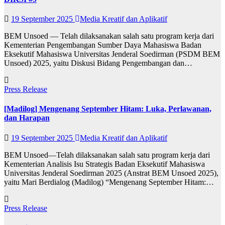
19 September 2025
Media Kreatif dan Aplikatif
BEM Unsoed — Telah dilaksanakan salah satu program kerja dari
Kementerian Pengembangan Sumber Daya Mahasiswa Badan
Eksekutif Mahasiswa Universitas Jenderal Soedirman (PSDM BEM
Unsoed) 2025, yaitu Diskusi Bidang Pengembangan dan…
Press Release
[Madilog] Mengenang September Hitam: Luka, Perlawanan,
dan Harapan
19 September 2025
Media Kreatif dan Aplikatif
BEM Unsoed—Telah dilaksanakan salah satu program kerja dari
Kementerian Analisis Isu Strategis Badan Eksekutif Mahasiswa
Universitas Jenderal Soedirman 2025 (Anstrat BEM Unsoed 2025),
yaitu Mari Berdialog (Madilog) “Mengenang September Hitam:…
Press Release