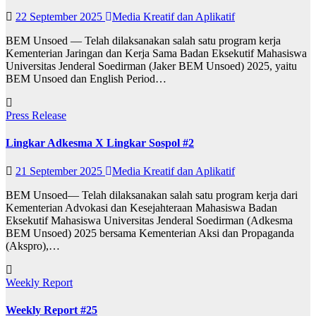
22 September 2025
Media Kreatif dan Aplikatif
BEM Unsoed — Telah dilaksanakan salah satu program kerja
Kementerian Jaringan dan Kerja Sama Badan Eksekutif Mahasiswa
Universitas Jenderal Soedirman (Jaker BEM Unsoed) 2025, yaitu
BEM Unsoed dan English Period…
Press Release
Lingkar Adkesma X Lingkar Sospol #2
21 September 2025
Media Kreatif dan Aplikatif
BEM Unsoed— Telah dilaksanakan salah satu program kerja dari
Kementerian Advokasi dan Kesejahteraan Mahasiswa Badan
Eksekutif Mahasiswa Universitas Jenderal Soedirman (Adkesma
BEM Unsoed) 2025 bersama Kementerian Aksi dan Propaganda
(Akspro),…
Weekly Report
Weekly Report #25