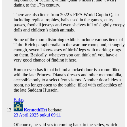
dating to the 17th century.
There are also items from 2022’s FIFA World Cup in Qatar
including replica trophies, balls used in the games, entry
passes, football jerseys and even shelves full of slightly creepy
dolls and children’s plush animals.
Some of the more disturbing exhibits include various items of
Third Reich paraphernalia in the wartime room, and, strangely
enough, several showcases of birds’ legs with marking rings
on them. Basically, whatever you can think of, you have a
very good chance of finding it here.
Rumor even has it that behind a locked door is a room filled
with the late Princess Diana’s dresses and other memorabilia,
accessible only to a select few visitors. Another door hides a
room, no longer open to the public, filled with collectibles of
the late Saddam Hussein.
Balas
KennethHet
berkata:
23 April 2025 pukul 09:11
Of course, he said yes to coming back to the series, which