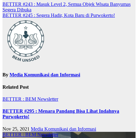
BETTER #243 : Masuk Level 2, Semua Objek Wisata Banyumas
Segera Dibuka
BETTER #245 : Segera Hadir, Kota Baru di Purwokerto!
By
Media Komunikasi dan Informasi
Related Post
BETTER : BEM Newsletter
BETTER #295 : Menara Pandang Bisa Lihat Indahnya
Purwokerto!
Nov 25, 2021
Media Komunikasi dan Informasi
BETTER : BEM Newsletter