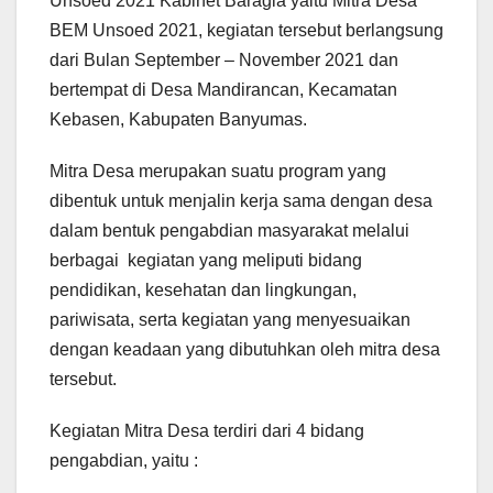
Unsoed 2021 Kabinet Baragia yaitu Mitra Desa
BEM Unsoed 2021, kegiatan tersebut berlangsung
dari Bulan September – November 2021 dan
bertempat di Desa Mandirancan, Kecamatan
Kebasen, Kabupaten Banyumas.
Mitra Desa merupakan suatu program yang
dibentuk untuk menjalin kerja sama dengan desa
dalam bentuk pengabdian masyarakat melalui
berbagai kegiatan yang meliputi bidang
pendidikan, kesehatan dan lingkungan,
pariwisata, serta kegiatan yang menyesuaikan
dengan keadaan yang dibutuhkan oleh mitra desa
tersebut.
Kegiatan Mitra Desa terdiri dari 4 bidang
pengabdian, yaitu :