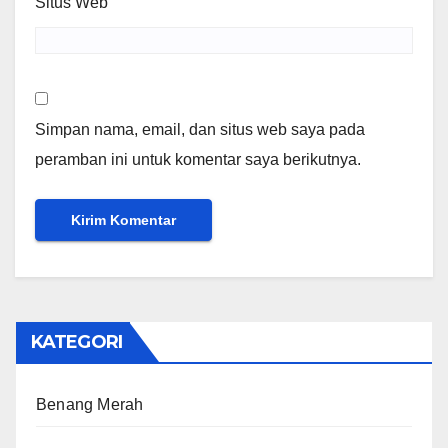
Situs Web
Simpan nama, email, dan situs web saya pada
peramban ini untuk komentar saya berikutnya.
KATEGORI
Benang Merah