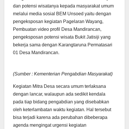
dan potensi wisatanya kepada masyarakat umum
melalui media sosial BEM Unsoed yaitu dengan
pengeksposan kegiatan Pagelaran Wayang,
Pembuatan video profil Desa Mandirancan,
pengeksposan potensi wisata Bukit Jatisiji yang
bekerja sama dengan Karangtaruna Permatasari
01 Desa Mandirancan.
(Sumber : Kementerian Pengabdian Masyarakat)
Kegiatan Mitra Desa secara umum terlaksana
dengan lancar, walaupun ada sedikit kendala
pada tiap bidang pengabdian yang disebabkan
oleh keterlambatan waktu kegiatan. Hal tersebut
bisa terjadi karena ada perubahan dibeberapa
agenda mengingat urgensi kegiatan