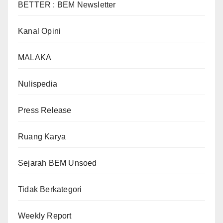
BETTER : BEM Newsletter
Kanal Opini
MALAKA
Nulispedia
Press Release
Ruang Karya
Sejarah BEM Unsoed
Tidak Berkategori
Weekly Report