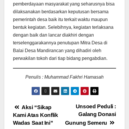
pemberdayaan masyarakat yang seharusnya bisa
dilaksanakan berdasarkan keputusan bersama
pemerintah desa baik itu terkait waktu maupun
bentuk kegiatan. Selebihnya, kegiatan terlaksana
dengan baik dan lancar diakhiri dengan
terselenggarakannya penutupan Mitra Desa di
Balai Desa Mandirancan yang dihadiri oleh
perwakilan tokoh dari tiap bidang pengabdian.
Penulis : Muhammad Fakhri Hamasah
Unsoed Peduli :
Aksi “Sikap
Galang Donasi
Kami Atas Konflik
Wadas Saat Ini”
Gunung Semeru