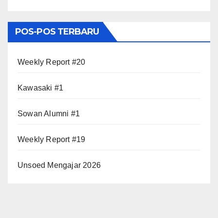
POS-POS TERBARU
Weekly Report #20
Kawasaki #1
Sowan Alumni #1
Weekly Report #19
Unsoed Mengajar 2026