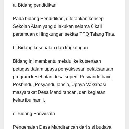
a. Bidang pendidikan
Pada bidang Pendidikan, diterapkan konsep
Sekolah Alam yang dilakukan selama 6 kali
pertemuan di lingkungan sekitar TPQ Talang Tirta.
b. Bidang kesehatan dan lingkungan
Bidang ini membantu melalui keikutsertaan
petugas dalam upaya penyuksesan pelaksanaan
program kesehatan desa seperti Posyandu bayi,
Posbindu, Posyandu lansia, Upaya Vaksinasi
masyarakat Desa Mandirancan, dan kegiatan
kelas ibu hamil.
c. Bidang Pariwisata
Pengenalan Desa Mandirancan dari sisi budaya