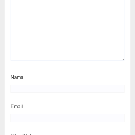
Nama
Email