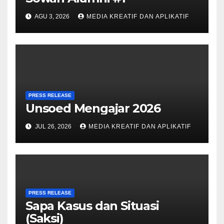
AGU 3, 2026
MEDIA KREATIF DAN APLIKATIF
PRESS RELEASE
Unsoed Mengajar 2026
JUL 26, 2026
MEDIA KREATIF DAN APLIKATIF
PRESS RELEASE
Sapa Kasus dan Situasi
(Saksi)