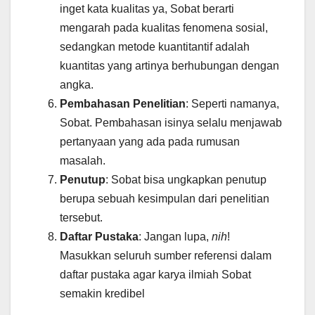
inget kata kualitas ya, Sobat berarti
mengarah pada kualitas fenomena sosial,
sedangkan metode kuantitantif adalah
kuantitas yang artinya berhubungan dengan
angka.
Pembahasan Penelitian
: Seperti namanya,
Sobat. Pembahasan isinya selalu menjawab
pertanyaan yang ada pada rumusan
masalah.
Penutup
: Sobat bisa ungkapkan penutup
berupa sebuah kesimpulan dari penelitian
tersebut.
Daftar Pustaka
: Jangan lupa,
nih
!
Masukkan seluruh sumber referensi dalam
daftar pustaka agar karya ilmiah Sobat
semakin kredibel