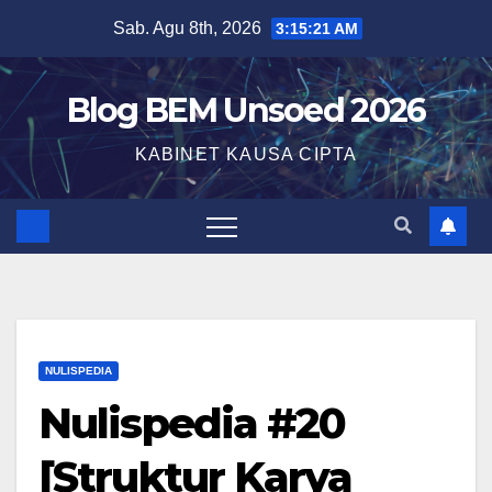
Sab. Agu 8th, 2026
3:15:21 AM
Blog BEM Unsoed 2026
KABINET KAUSA CIPTA
NULISPEDIA
Nulispedia #20
[Struktur Karya