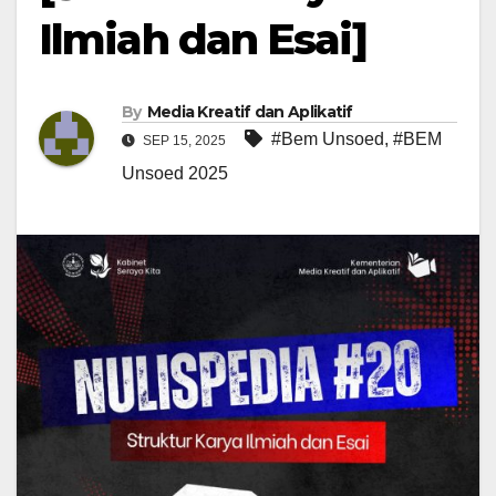
Ilmiah dan Esai]
By
Media Kreatif dan Aplikatif
#Bem Unsoed
,
#BEM
SEP 15, 2025
Unsoed 2025