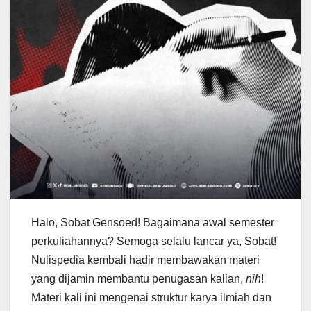
Halo, Sobat Gensoed! Bagaimana awal semester
perkuliahannya? Semoga selalu lancar ya, Sobat!
Nulispedia kembali hadir membawakan materi
yang dijamin membantu penugasan kalian,
nih
!
Materi kali ini mengenai struktur karya ilmiah dan