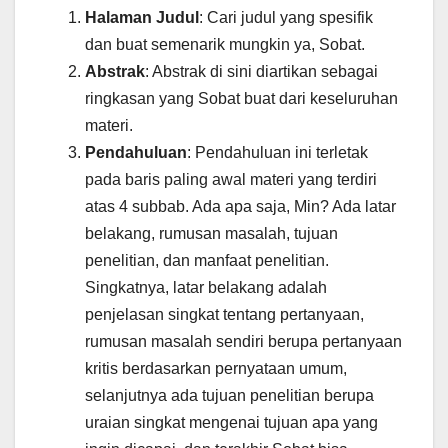
Halaman Judul
: Cari judul yang spesifik
dan buat semenarik mungkin ya, Sobat.
Abstrak
: Abstrak di sini diartikan sebagai
ringkasan yang Sobat buat dari keseluruhan
materi.
Pendahuluan
: Pendahuluan ini terletak
pada baris paling awal materi yang terdiri
atas 4 subbab. Ada apa saja, Min? Ada latar
belakang, rumusan masalah, tujuan
penelitian, dan manfaat penelitian.
Singkatnya, latar belakang adalah
penjelasan singkat tentang pertanyaan,
rumusan masalah sendiri berupa pertanyaan
kritis berdasarkan pernyataan umum,
selanjutnya ada tujuan penelitian berupa
uraian singkat mengenai tujuan apa yang