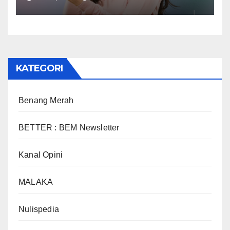
KATEGORI
Benang Merah
BETTER : BEM Newsletter
Kanal Opini
MALAKA
Nulispedia