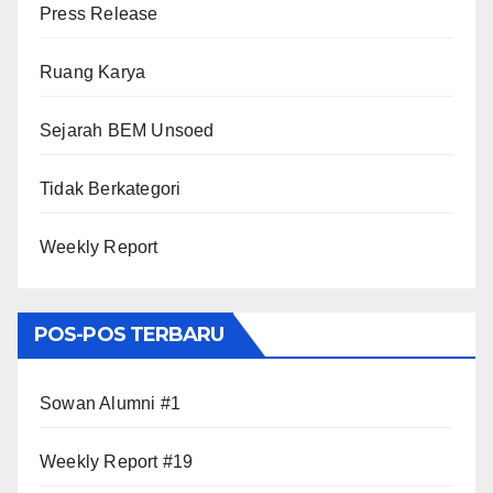
Press Release
Ruang Karya
Sejarah BEM Unsoed
Tidak Berkategori
Weekly Report
POS-POS TERBARU
Sowan Alumni #1
Weekly Report #19