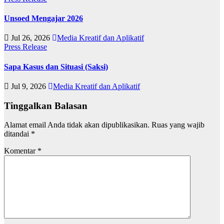
Unsoed Mengajar 2026
Jul 26, 2026
Media Kreatif dan Aplikatif
Press Release
Sapa Kasus dan Situasi (Saksi)
Jul 9, 2026
Media Kreatif dan Aplikatif
Tinggalkan Balasan
Alamat email Anda tidak akan dipublikasikan.
Ruas yang wajib
ditandai
*
Komentar
*