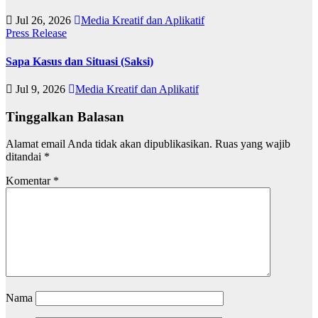
Jul 26, 2026
Media Kreatif dan Aplikatif
Press Release
Sapa Kasus dan Situasi (Saksi)
Jul 9, 2026
Media Kreatif dan Aplikatif
Tinggalkan Balasan
Alamat email Anda tidak akan dipublikasikan.
Ruas yang wajib
ditandai
*
Komentar
*
Nama