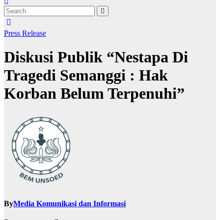
Press Release
Diskusi Publik “Nestapa Di
Tragedi Semanggi : Hak
Korban Belum Terpenuhi”
By
Media Komunikasi dan Informasi