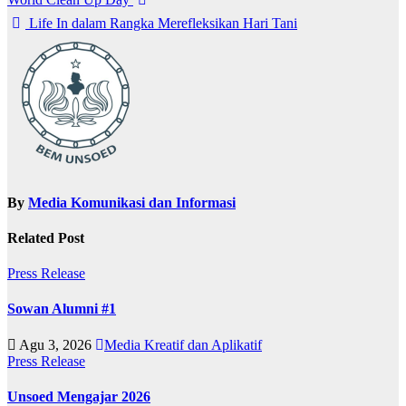
pos
Life In dalam Rangka Merefleksikan Hari Tani
By
Media Komunikasi dan Informasi
Related Post
Press Release
Sowan Alumni #1
Agu 3, 2026
Media Kreatif dan Aplikatif
Press Release
Unsoed Mengajar 2026