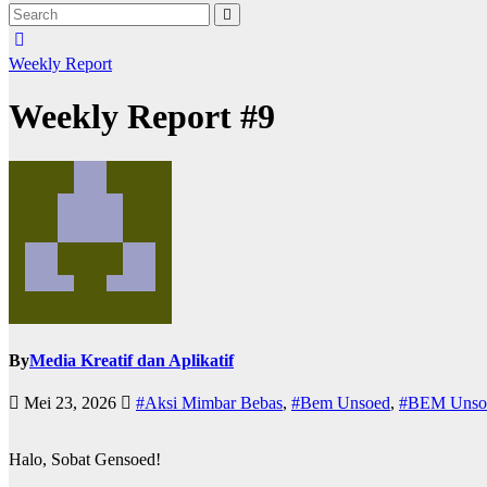
Weekly Report
Weekly Report #9
By
Media Kreatif dan Aplikatif
Mei 23, 2026
#Aksi Mimbar Bebas
,
#Bem Unsoed
,
#BEM Unso
Halo, Sobat Gensoed!