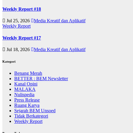
Weekly Report #18
Jul 25, 2026
Media Kreatif dan Aplikatif
Weekly Report
Weekly Report #17
Jul 18, 2026
Media Kreatif dan Aplikatif
Kategori
Benang Merah
BETTER : BEM Newsletter
Kanal Opini
MALAKA
Nulispedia
Press Release
Ruang Karya
Sejarah BEM Unsoed
Tidak Berkategori
Weekly Report