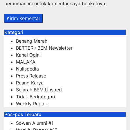
peramban ini untuk komentar saya berikutnya.
Kategori
Benang Merah
BETTER : BEM Newsletter
Kanal Opini
MALAKA
Nulispedia
Press Release
Ruang Karya
Sejarah BEM Unsoed
Tidak Berkategori
Weekly Report
Pos-pos Terbaru
Sowan Alumni #1