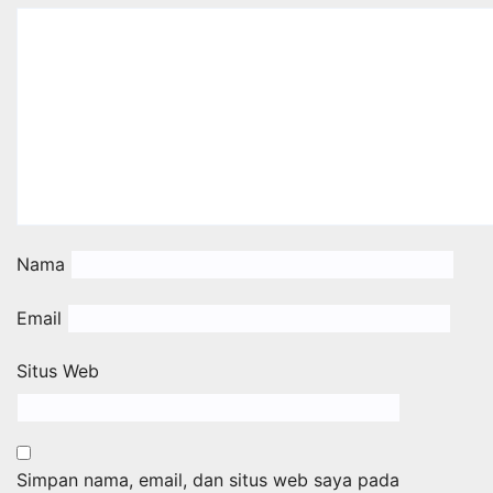
Nama
Email
Situs Web
Simpan nama, email, dan situs web saya pada