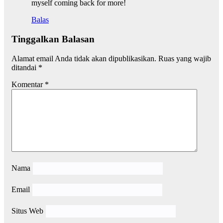
myself coming back for more!
Balas
Tinggalkan Balasan
Alamat email Anda tidak akan dipublikasikan.
Ruas yang wajib
ditandai
*
Komentar
*
Nama
Email
Situs Web