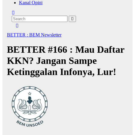
Kanal Opini
BETTER : BEM Newsletter
BETTER #166 : Mau Daftar
KKN? Jangan Sampe
Ketinggalan Infonya, Lur!