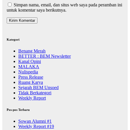
Simpan nama, email, dan situs web saya pada peramban ini
untuk komentar saya berikutnya.
Kategori
Benang Merah
BETTER : BEM Newsletter
Kanal Opini
MALAKA
Nulispedia
Press Release
Ruang Karya
Sejarah BEM Unsoed
Tidak Berkategori
Weekly Report
Pos-pos Terbaru
Sowan Alumni #1
Weekly Report #19