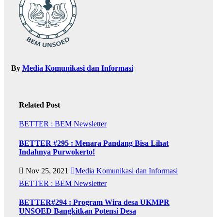
By
Media Komunikasi dan Informasi
Related Post
BETTER : BEM Newsletter
BETTER #295 : Menara Pandang Bisa Lihat
Indahnya Purwokerto!
Nov 25, 2021
Media Komunikasi dan Informasi
BETTER : BEM Newsletter
BETTER#294 : Program Wira desa UKMPR
UNSOED Bangkitkan Potensi Desa