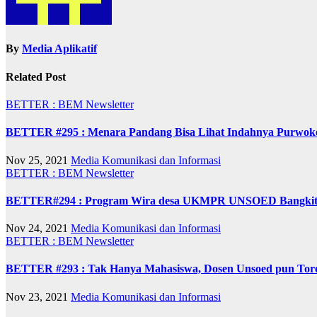
By
Media Aplikatif
Related Post
BETTER : BEM Newsletter
BETTER #295 : Menara Pandang Bisa Lihat Indahnya Purwoke
Nov 25, 2021
Media Komunikasi dan Informasi
BETTER : BEM Newsletter
BETTER#294 : Program Wira desa UKMPR UNSOED Bangkitk
Nov 24, 2021
Media Komunikasi dan Informasi
BETTER : BEM Newsletter
BETTER #293 : Tak Hanya Mahasiswa, Dosen Unsoed pun Toreh
Nov 23, 2021
Media Komunikasi dan Informasi