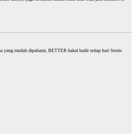
sa yang mudah dipahami, BETTER bakal hadir setiap hari Senin-