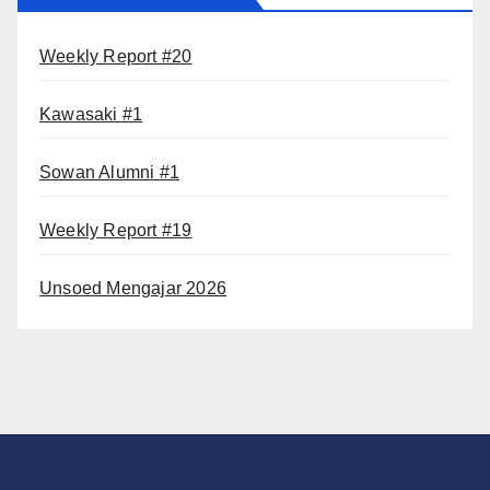
Weekly Report #20
Kawasaki #1
Sowan Alumni #1
Weekly Report #19
Unsoed Mengajar 2026