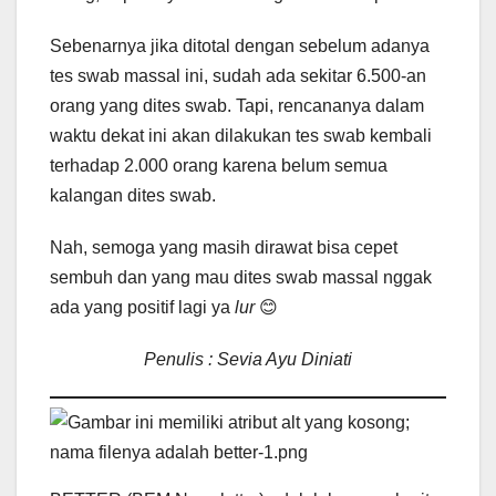
Sebenarnya jika ditotal dengan sebelum adanya
tes swab massal ini, sudah ada sekitar 6.500-an
orang yang dites swab. Tapi, rencananya dalam
waktu dekat ini akan dilakukan tes swab kembali
terhadap 2.000 orang karena belum semua
kalangan dites swab.
Nah, semoga yang masih dirawat bisa cepet
sembuh dan yang mau dites swab massal nggak
ada yang positif lagi ya
lur
😊
Penulis : Sevia Ayu Diniati