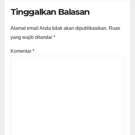
Tinggalkan Balasan
Alamat email Anda tidak akan dipublikasikan.
Ruas
yang wajib ditandai
*
Komentar
*