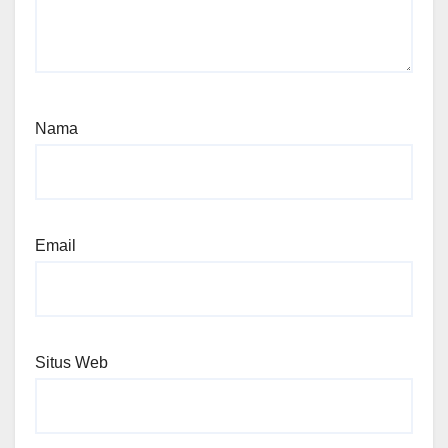
Nama
Email
Situs Web