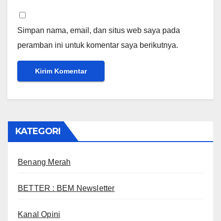
Simpan nama, email, dan situs web saya pada
peramban ini untuk komentar saya berikutnya.
KATEGORI
Benang Merah
BETTER : BEM Newsletter
Kanal Opini