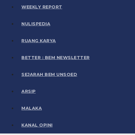
WEEKLY REPORT
NULISPEDIA
RUANG KARYA
BETTER : BEM NEWSLETTER
SEJARAH BEM UNSOED
ARSIP
MALAKA
KANAL OPINI