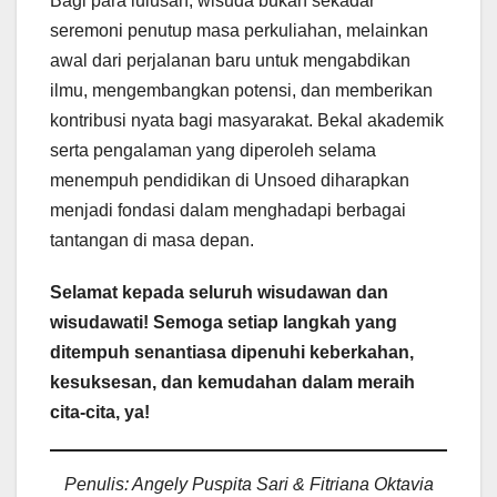
Bagi para lulusan, wisuda bukan sekadar
seremoni penutup masa perkuliahan, melainkan
awal dari perjalanan baru untuk mengabdikan
ilmu, mengembangkan potensi, dan memberikan
kontribusi nyata bagi masyarakat. Bekal akademik
serta pengalaman yang diperoleh selama
menempuh pendidikan di Unsoed diharapkan
menjadi fondasi dalam menghadapi berbagai
tantangan di masa depan.
Selamat kepada seluruh wisudawan dan
wisudawati! Semoga setiap langkah yang
ditempuh senantiasa dipenuhi keberkahan,
kesuksesan, dan kemudahan dalam meraih
cita-cita, ya!
Penulis: Angely Puspita Sari & Fitriana Oktavia