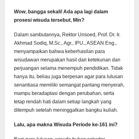
Wow
, bangga sekali! Ada apa lagi dalam
prosesi wisuda tersebut, Min?
Dalam sambutannya, Rektor Unsoed, Prof. Dr. Ir.
Akhmad Sodiq, M.Sc., Agr., IPU., ASEAN Eng.,
menyampaikan bahwa keberhasilan para
wisudawan merupakan hasil dari ketekunan dan
perjuangan selama menempuh pendidikan. Tidak
hanya itu, beliau juga berpesan agar para lulusan
senantiasa memiliki semangat pantang menyerah,
mampu beradaptasi dengan perubahan, serta
tetap rendah hati dalam setiap langkah yang
ditempuh setelah meninggalkan bangku kuliah.
Lalu, apa makna Wisuda Periode ke-161 ini?