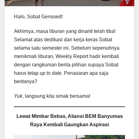
Halo, Sobat Gensoed!
Akhirnya, masa liburan yang dinanti telah tiba!
Selamat atas dedikasi dan kerja keras Sobat
selama satu semester ini. Sebelum sepenuhnya
menikmati liburan, Weekly Report hadir kembali
dengan rangkuman berita pilihan supaya Sobat
harus tetap
up to date
. Penasaran apa saja
beritanya?
Yuk
, langsung kita simak bersama!
Lewat Mimbar Bebas, Aliansi BEM Banyumas
Raya Kembali Gaungkan Aspirasi