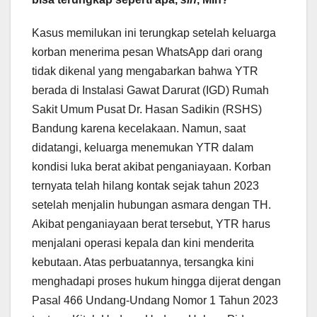
​Kasus memilukan ini terungkap setelah keluarga
korban menerima pesan WhatsApp dari orang
tidak dikenal yang mengabarkan bahwa YTR
berada di Instalasi Gawat Darurat (IGD) Rumah
Sakit Umum Pusat Dr. Hasan Sadikin (RSHS)
Bandung karena kecelakaan. Namun, saat
didatangi, keluarga menemukan YTR dalam
kondisi luka berat akibat penganiayaan. Korban
ternyata telah hilang kontak sejak tahun 2023
setelah menjalin hubungan asmara dengan TH.
Akibat penganiayaan berat tersebut, YTR harus
menjalani operasi kepala dan kini menderita
kebutaan. Atas perbuatannya, tersangka kini
menghadapi proses hukum hingga dijerat dengan
Pasal 466 Undang-Undang Nomor 1 Tahun 2023