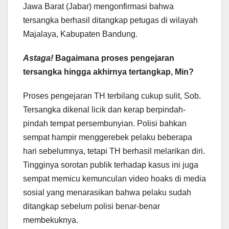
Jawa Barat (Jabar) mengonfirmasi bahwa
tersangka berhasil ditangkap petugas di wilayah
Majalaya, Kabupaten Bandung.
​Astaga!
Bagaimana proses pengejaran
tersangka hingga akhirnya tertangkap, Min?
​Proses pengejaran TH terbilang cukup sulit, Sob.
Tersangka dikenal licik dan kerap berpindah-
pindah tempat persembunyian. Polisi bahkan
sempat hampir menggerebek pelaku beberapa
hari sebelumnya, tetapi TH berhasil melarikan diri.
Tingginya sorotan publik terhadap kasus ini juga
sempat memicu kemunculan video hoaks di media
sosial yang menarasikan bahwa pelaku sudah
ditangkap sebelum polisi benar-benar
membekuknya.