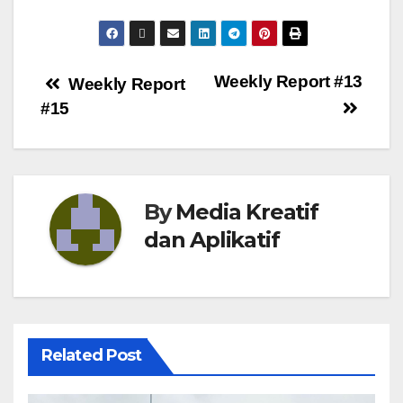
Weekly Report #13
Weekly Report
#15
By
Media Kreatif
dan Aplikatif
Related Post