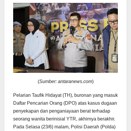
(
Sumber: antaranews.com
)
Pelarian Taufik Hidayat (TH), buronan yang masuk
Daftar Pencarian Orang (DPO) atas kasus dugaan
penyekapan dan penganiayaan berat terhadap
seorang wanita berinisial YTR, akhirnya berakhir.
Pada Selasa (23/6) malam, Polisi Daerah (Polda)