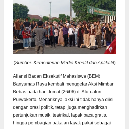
(
Sumber: Kementerian Media Kreatif dan Aplikatif
)
Aliansi Badan Eksekutif Mahasiswa (BEM)
Banyumas Raya kembali menggelar Aksi Mimbar
Bebas pada hari Jumat (26/06) di Alun-alun
Purwokerto. Menariknya, aksi ini tidak hanya diisi
dengan orasi politik, tetapi juga menghadirkan
pertunjukan musik, teatrikal, lapak baca gratis,
hingga pembagian pakaian layak pakai sebagai