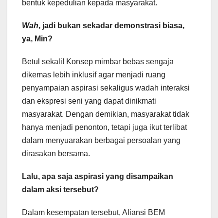
bentuk kepedulian kepada masyarakat.
Wah
, jadi bukan sekadar demonstrasi biasa,
ya, Min?
Betul sekali! Konsep mimbar bebas sengaja
dikemas lebih inklusif agar menjadi ruang
penyampaian aspirasi sekaligus wadah interaksi
dan ekspresi seni yang dapat dinikmati
masyarakat. Dengan demikian, masyarakat tidak
hanya menjadi penonton, tetapi juga ikut terlibat
dalam menyuarakan berbagai persoalan yang
dirasakan bersama.
Lalu, apa saja aspirasi yang disampaikan
dalam aksi tersebut?
Dalam kesempatan tersebut, Aliansi BEM