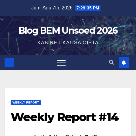
Jum. Agu 7th, 2026
7:29:36 PM
Blog BEM Unsoed 2026
KABINET KAUSA CIPTA
WEEKLY REPORT
Weekly Report #14