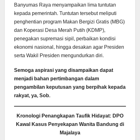
Banyumas Raya menyampaikan lima tuntutan
kepada pemerintah. Tuntutan tersebut meliputi
penghentian program Makan Bergizi Gratis (MBG)
dan Koperasi Desa Merah Putih (KDMP),
penegakan supremasi sipil, perbaikan kondisi
ekonomi nasional, hingga desakan agar Presiden
serta Wakil Presiden mengundurkan diri.
Semoga aspirasi yang disampaikan dapat
menjadi bahan pertimbangan dalam
pengambilan keputusan yang berpihak kepada
rakyat, ya, Sob.
Kronologi Penangkapan Taufik Hidayat: DPO
Kawal Kasus Penyekapan Wanita Bandung di
Majalaya