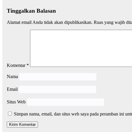
Tinggalkan Balasan
Alamat email Anda tidak akan dipublikasikan.
Ruas yang wajib dit
Komentar
*
Nama
Email
Situs Web
Simpan nama, email, dan situs web saya pada peramban ini unt