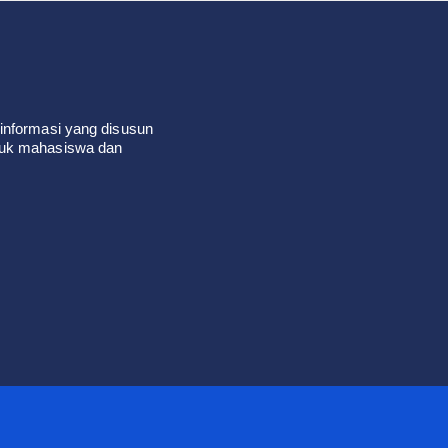
informasi yang disusun
tuk mahasiswa dan