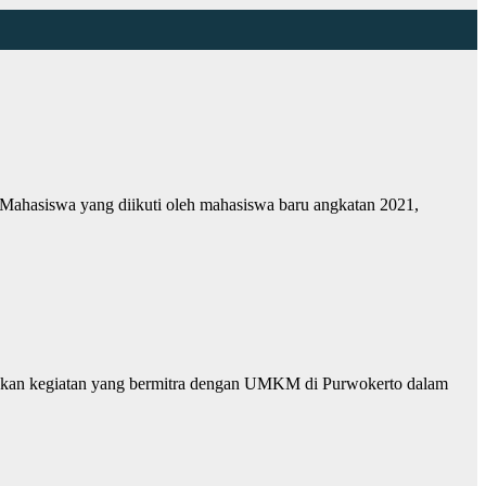
ahasiswa yang diikuti oleh mahasiswa baru angkatan 2021,
akan kegiatan yang bermitra dengan UMKM di Purwokerto dalam