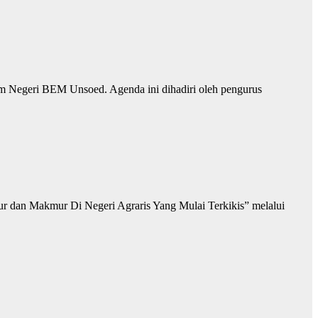
 Negeri BEM Unsoed. Agenda ini dihadiri oleh pengurus
r dan Makmur Di Negeri Agraris Yang Mulai Terkikis” melalui