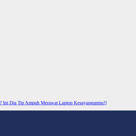
? Ini Dia Tip Ampuh Merawat Laptop Kesayanganmu!]