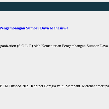
ian Pengembangan Sumber Daya Mahasiswa
ganization (S.O.L.O) oleh Kementerian Pengembangan Sumber Daya M
 BEM Unsoed 2021 Kabinet Baragia yaitu Merchant. Merchant merup