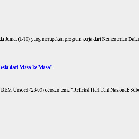
Jumat (1/10) yang merupakan program kerja dari Kementerian Dalam
esia dari Masa ke Masa”
 BEM Unsoed (28/09) dengan tema “Refleksi Hari Tani Nasional: Subu