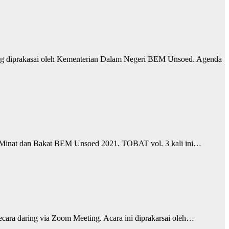
ng diprakasai oleh Kementerian Dalam Negeri BEM Unsoed. Agenda
 Minat dan Bakat BEM Unsoed 2021. TOBAT vol. 3 kali ini…
cara daring via Zoom Meeting. Acara ini diprakarsai oleh…