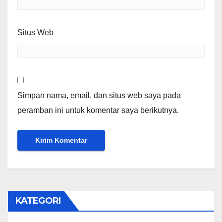
Situs Web
Simpan nama, email, dan situs web saya pada
peramban ini untuk komentar saya berikutnya.
KATEGORI