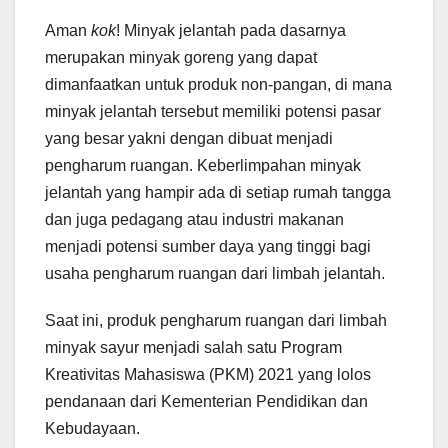
Aman
kok
! Minyak jelantah pada dasarnya
merupakan minyak goreng yang dapat
dimanfaatkan untuk produk non-pangan, di mana
minyak jelantah tersebut memiliki potensi pasar
yang besar yakni dengan dibuat menjadi
pengharum ruangan. Keberlimpahan minyak
jelantah yang hampir ada di setiap rumah tangga
dan juga pedagang atau industri makanan
menjadi potensi sumber daya yang tinggi bagi
usaha pengharum ruangan dari limbah jelantah.
Saat ini, produk pengharum ruangan dari limbah
minyak sayur menjadi salah satu Program
Kreativitas Mahasiswa (PKM) 2021 yang lolos
pendanaan dari Kementerian Pendidikan dan
Kebudayaan.