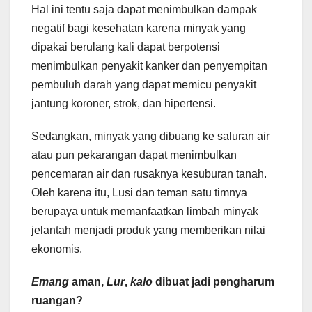
Hal ini tentu saja dapat menimbulkan dampak
negatif bagi kesehatan karena minyak yang
dipakai berulang kali dapat berpotensi
menimbulkan penyakit kanker dan penyempitan
pembuluh darah yang dapat memicu penyakit
jantung koroner, strok, dan hipertensi.
Sedangkan, minyak yang dibuang ke saluran air
atau pun pekarangan dapat menimbulkan
pencemaran air dan rusaknya kesuburan tanah.
Oleh karena itu, Lusi dan teman satu timnya
berupaya untuk memanfaatkan limbah minyak
jelantah menjadi produk yang memberikan nilai
ekonomis.
Emang
aman,
Lur
,
kalo
dibuat jadi pengharum
ruangan?