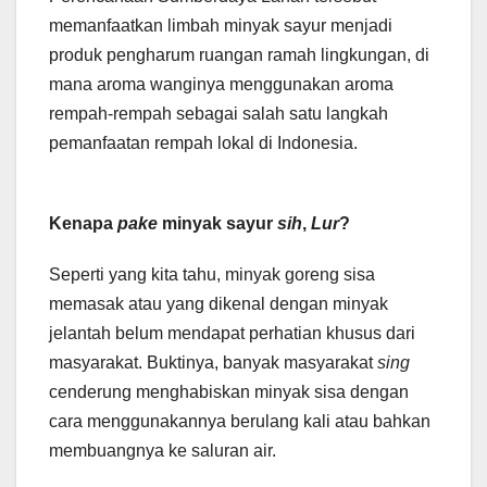
memanfaatkan limbah minyak sayur menjadi
produk pengharum ruangan ramah lingkungan, di
mana aroma wanginya menggunakan aroma
rempah-rempah sebagai salah satu langkah
pemanfaatan rempah lokal di Indonesia.
Kenapa
pake
minyak sayur
sih
,
Lur
?
Seperti yang kita tahu, minyak goreng sisa
memasak atau yang dikenal dengan minyak
jelantah belum mendapat perhatian khusus dari
masyarakat. Buktinya, banyak masyarakat
sing
cenderung menghabiskan minyak sisa dengan
cara menggunakannya berulang kali atau bahkan
membuangnya ke saluran air.