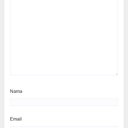
Nama
Email