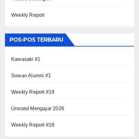
Weekly Report
POS-POS TERBARU
Kawasaki #1
Sowan Alumni #1
Weekly Report #19
Unsoed Mengajar 2026
Weekly Report #18