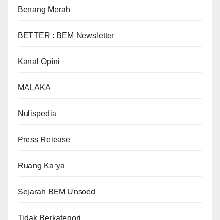
Benang Merah
BETTER : BEM Newsletter
Kanal Opini
MALAKA
Nulispedia
Press Release
Ruang Karya
Sejarah BEM Unsoed
Tidak Berkategori