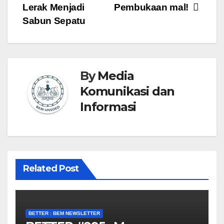
Lerak Menjadi
Pembukaan mal!
Sabun Sepatu
By
Media
Komunikasi dan
Informasi
Related Post
BETTER : BEM NEWSLETTER