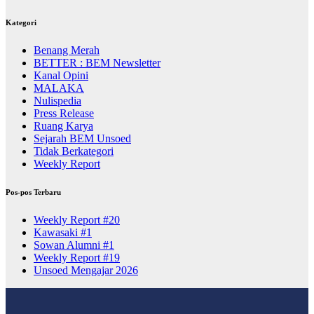
Kategori
Benang Merah
BETTER : BEM Newsletter
Kanal Opini
MALAKA
Nulispedia
Press Release
Ruang Karya
Sejarah BEM Unsoed
Tidak Berkategori
Weekly Report
Pos-pos Terbaru
Weekly Report #20
Kawasaki #1
Sowan Alumni #1
Weekly Report #19
Unsoed Mengajar 2026