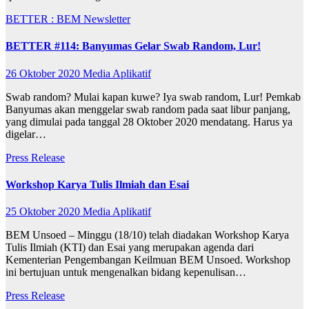
BETTER : BEM Newsletter
BETTER #114: Banyumas Gelar Swab Random, Lur!
26 Oktober 2020
Media Aplikatif
Swab random? Mulai kapan kuwe? Iya swab random, Lur! Pemkab
Banyumas akan menggelar swab random pada saat libur panjang,
yang dimulai pada tanggal 28 Oktober 2020 mendatang. Harus ya
digelar…
Press Release
Workshop Karya Tulis Ilmiah dan Esai
25 Oktober 2020
Media Aplikatif
BEM Unsoed – Minggu (18/10) telah diadakan Workshop Karya
Tulis Ilmiah (KTI) dan Esai yang merupakan agenda dari
Kementerian Pengembangan Keilmuan BEM Unsoed. Workshop
ini bertujuan untuk mengenalkan bidang kepenulisan…
Press Release