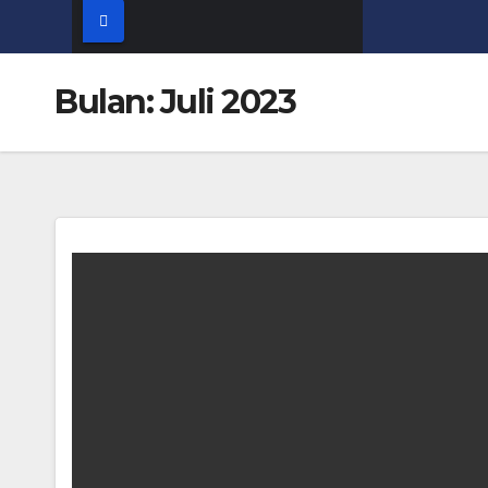
Bulan:
Juli 2023