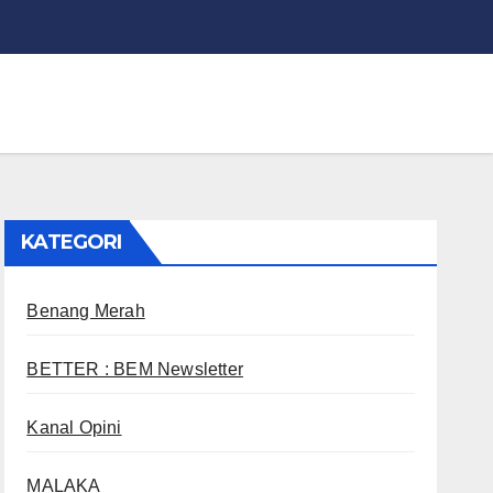
KATEGORI
Benang Merah
BETTER : BEM Newsletter
Kanal Opini
MALAKA