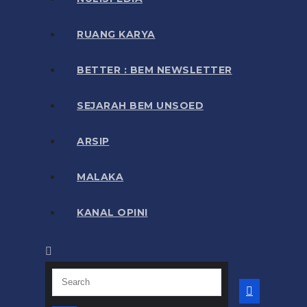
RUANG KARYA
BETTER : BEM NEWSLETTER
SEJARAH BEM UNSOED
ARSIP
MALAKA
KANAL OPINI