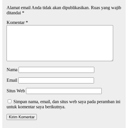
Alamat email Anda tidak akan dipublikasikan.
Ruas yang wajib
ditandai
*
Komentar
*
Nama
Email
Situs Web
Simpan nama, email, dan situs web saya pada peramban ini
untuk komentar saya berikutnya.