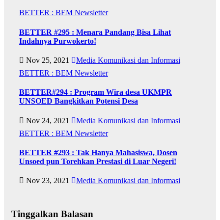
BETTER : BEM Newsletter
BETTER #295 : Menara Pandang Bisa Lihat
Indahnya Purwokerto!
Nov 25, 2021
Media Komunikasi dan Informasi
BETTER : BEM Newsletter
BETTER#294 : Program Wira desa UKMPR
UNSOED Bangkitkan Potensi Desa
Nov 24, 2021
Media Komunikasi dan Informasi
BETTER : BEM Newsletter
BETTER #293 : Tak Hanya Mahasiswa, Dosen
Unsoed pun Torehkan Prestasi di Luar Negeri!
Nov 23, 2021
Media Komunikasi dan Informasi
Tinggalkan Balasan