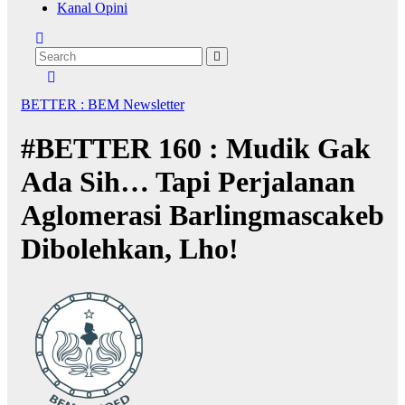
Kanal Opini
BETTER : BEM Newsletter
#BETTER 160 : Mudik Gak
Ada Sih… Tapi Perjalanan
Aglomerasi Barlingmascakeb
Dibolehkan, Lho!