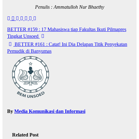
Penulis : Ammatulloh Nur Bhaethy
BETTER #159 : 17 Mahasiswa tiap Fakultas Ikuti Pilmapres
Tingkat Unsoed
BETTER #161 : Catat! Ini Dia Delapan Titik Penyekatan
Pemudik di Banyumas
By
Media Komunikasi dan Informasi
Related Post